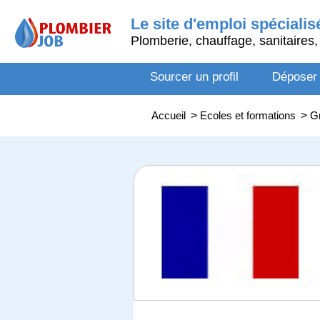
Le site d'emploi spécialis
Plomberie, chauffage, sanitaires, 
Sourcer un profil
Déposer
Accueil
>
Ecoles et formations
>
Gr