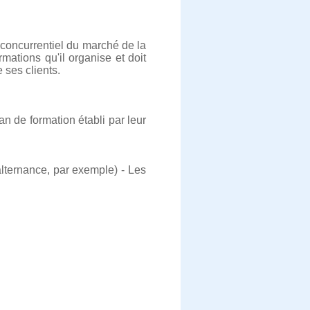
 concurrentiel du marché de la
ations qu'il organise et doit
 ses clients.
an de formation établi par leur
alternance, par exemple) - Les