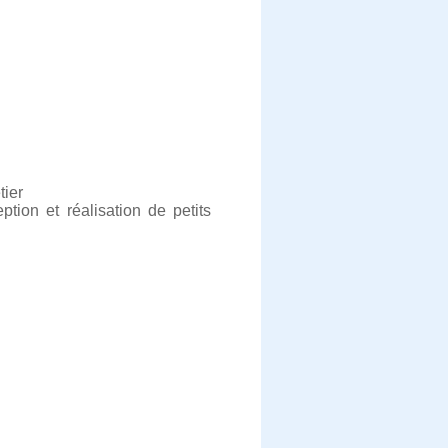
tier
ion et réalisation de petits