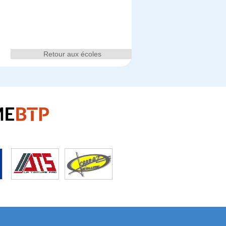
Retour aux écoles