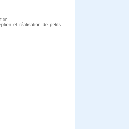
tier
ion et réalisation de petits