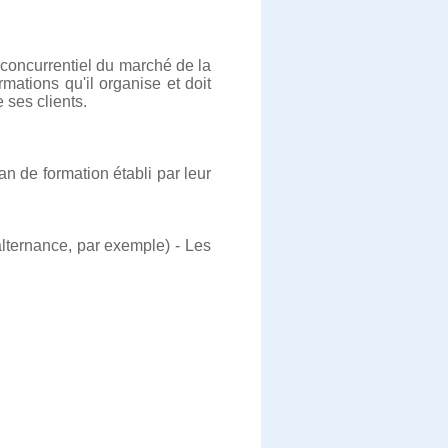
 concurrentiel du marché de la
ations qu'il organise et doit
 ses clients.
an de formation établi par leur
alternance, par exemple) - Les