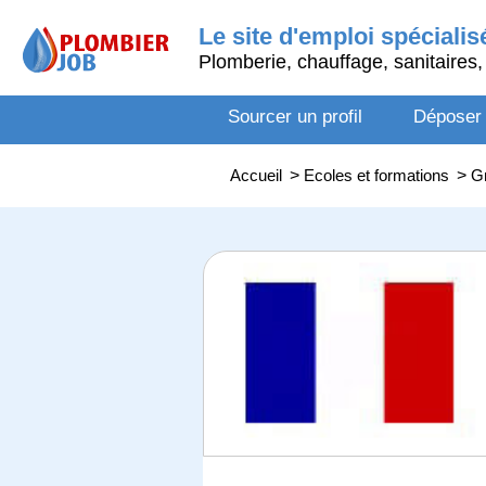
Le site d'emploi spécialis
Plomberie, chauffage, sanitaires, 
Sourcer un profil
Déposer
Accueil
>
Ecoles et formations
>
G