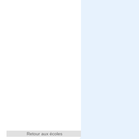
Retour aux écoles