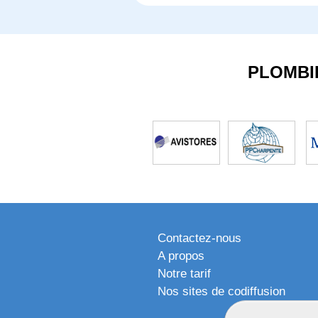
PLOMBI
Contactez-nous
A propos
Notre tarif
Nos sites de codiffusion