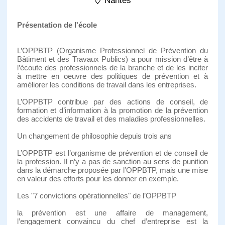
Nantes
Présentation de l'école
L’OPPBTP (Organisme Professionnel de Prévention du
Bâtiment et des Travaux Publics) a pour mission d’être à
l’écoute des professionnels de la branche et de les inciter
à mettre en oeuvre des politiques de prévention et à
améliorer les conditions de travail dans les entreprises.
L’OPPBTP contribue par des actions de conseil, de
formation et d’information à la promotion de la prévention
des accidents de travail et des maladies professionnelles.
Un changement de philosophie depuis trois ans
L’OPPBTP est l’organisme de prévention et de conseil de
la profession. Il n’y a pas de sanction au sens de punition
dans la démarche proposée par l’OPPBTP, mais une mise
en valeur des efforts pour les donner en exemple.
Les "7 convictions opérationnelles" de l’OPPBTP
la prévention est une affaire de management,
l’engagement convaincu du chef d’entreprise est la