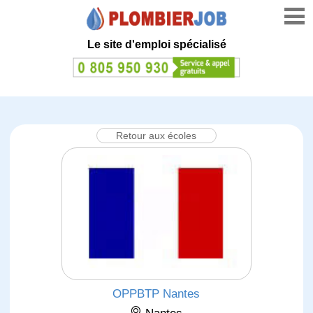
Le site d'emploi spécialisé
Retour aux écoles
OPPBTP Nantes