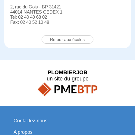
2, rue du Gois - BP 31421
44014 NANTES CEDEX 1
Tel: 02 40 49 68 02
Fax: 02 40 52 19 48
Retour aux écoles
PLOMBIERJOB
un site du groupe
Contactez-nous
A propos