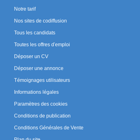
Notre tarif
Nos sites de codiffusion
Tous les candidats
Toutes les offres d'emploi
Déposer un CV
Déposer une annonce
Témoignages utilisateurs
Informations légales
Paramètres des cookies
Conditions de publication
Conditions Générales de Vente
Plan du site