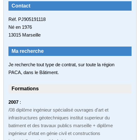
Contact
Réf. PJ905191118
Né en 1976
13015 Marseille
Ma recherche
Je recherche tout type de contrat, sur toute la région
PACA, dans le Bâtiment.
Formations
2007
:
/08 diplôme ingénieur spécialisé ouvrages d'art et
infrastructures géotechniques institut superieur du
batiment et des travaux publics marseille + diplôme
ingénieur d'etat en génie civil et constructions