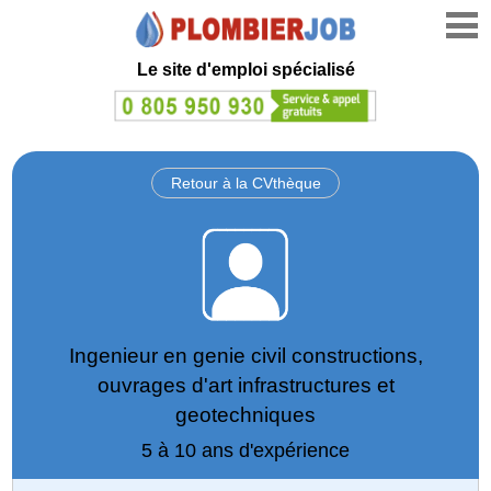
Le site d'emploi spécialisé
Retour à la CVthèque
Ingenieur en genie civil constructions,
ouvrages d'art infrastructures et
geotechniques
5 à 10 ans d'expérience