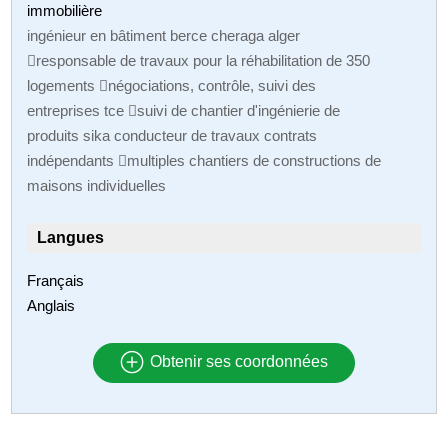
immobilière
ingénieur en bâtiment berce cheraga alger
responsable de travaux pour la réhabilitation de 350
logements négociations, contrôle, suivi des
entreprises tce suivi de chantier d'ingénierie de
produits sika conducteur de travaux contrats
indépendants multiples chantiers de constructions de
maisons individuelles
Langues
Français
Anglais
Obtenir ses coordonnées