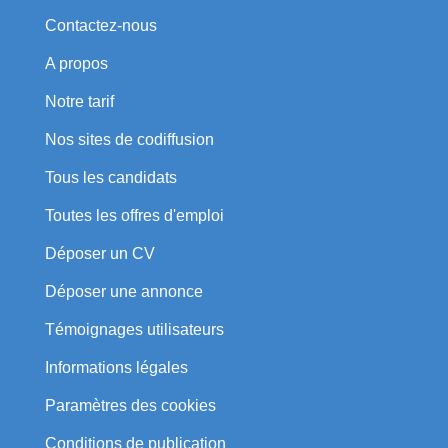
Contactez-nous
A propos
Notre tarif
Nos sites de codiffusion
Tous les candidats
Toutes les offres d'emploi
Déposer un CV
Déposer une annonce
Témoignages utilisateurs
Informations légales
Paramètres des cookies
Conditions de publication