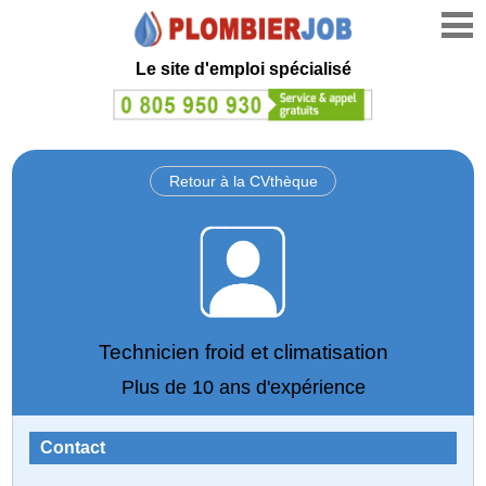
Le site d'emploi spécialisé
Retour à la CVthèque
Technicien froid et climatisation
Plus de 10 ans d'expérience
Contact