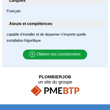
Langues
Français
Atouts et compétences
capable d'installer et de depanner n'importe quelle
installation frigorifique
Obtenir ses coordonnées
PLOMBIERJOB
un site du groupe