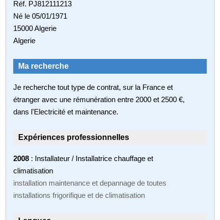
Réf. PJ812111213
Né le 05/01/1971
15000 Algerie
Algerie
Ma recherche
Je recherche tout type de contrat, sur la France et
étranger avec une rémunération entre 2000 et 2500 €,
dans l'Electricité et maintenance.
Expériences professionnelles
2008
: Installateur / Installatrice chauffage et
climatisation
installation maintenance et depannage de toutes
installations frigorifique et de climatisation