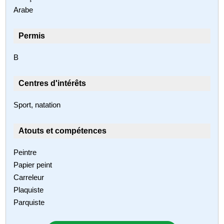
Arabe
Permis
B
Centres d'intérêts
Sport, natation
Atouts et compétences
Peintre
Papier peint
Carreleur
Plaquiste
Parquiste