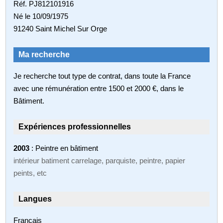
Réf. PJ812101916
Né le 10/09/1975
91240 Saint Michel Sur Orge
Ma recherche
Je recherche tout type de contrat, dans toute la France
avec une rémunération entre 1500 et 2000 €, dans le
Bâtiment.
Expériences professionnelles
2003
: Peintre en bâtiment
intérieur batiment carrelage, parquiste, peintre, papier
peints, etc
Langues
Français