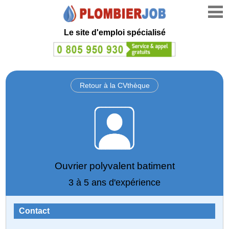
Le site d'emploi spécialisé
Retour à la CVthèque
Ouvrier polyvalent batiment
3 à 5 ans d'expérience
Contact