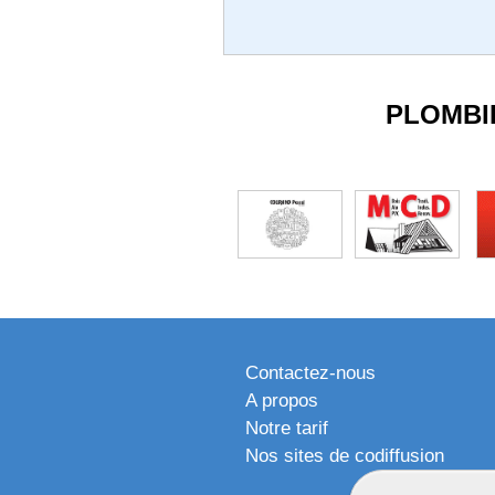
PLOMBI
Contactez-nous
A propos
Notre tarif
Nos sites de codiffusion