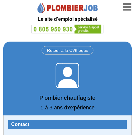
Le site d'emploi spécialisé
Retour à la CVthèque
Plombier chauffagiste
1 à 3 ans d'expérience
Contact