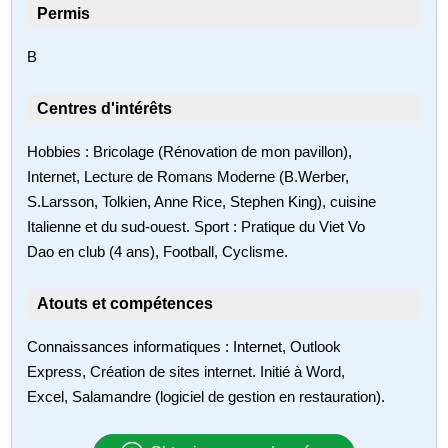
Permis
B
Centres d'intérêts
Hobbies : Bricolage (Rénovation de mon pavillon),
Internet, Lecture de Romans Moderne (B.Werber,
S.Larsson, Tolkien, Anne Rice, Stephen King), cuisine
Italienne et du sud-ouest. Sport : Pratique du Viet Vo
Dao en club (4 ans), Football, Cyclisme.
Atouts et compétences
Connaissances informatiques : Internet, Outlook
Express, Création de sites internet. Initié à Word,
Excel, Salamandre (logiciel de gestion en restauration).