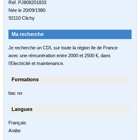
Réf. PJ808201833
Née le 20/09/1980
92110 Clichy
Ma recherche
Je recherche un CDI, sur toute la région Ile de France
avec une rémunération entre 2000 et 2500 €, dans
l'Electricité et maintenance.
Formations
bac no
Langues
Français
Arabe