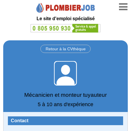
Le site d'emploi spécialisé
Retour à la CVthèque
Mécanicien et monteur tuyauteur
5 à 10 ans d'expérience
Contact