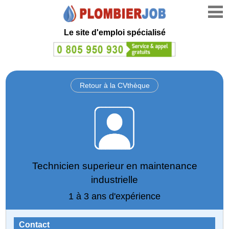
Le site d'emploi spécialisé
Retour à la CVthèque
Technicien superieur en maintenance
industrielle
1 à 3 ans d'expérience
Contact