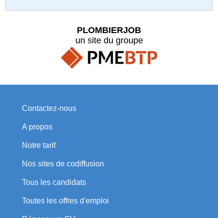
PLOMBIERJOB
un site du groupe
Contactez-nous
A propos
Notre tarif
Nos sites de codiffusion
Tous les candidats
Toutes les offres d'emploi