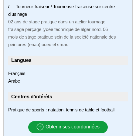
/ -
: Tourneur-fraiseur / Tourneuse-fraiseuse sur centre
d'usinage
02 ans de stage pratique dans un atelier tournage
fraisage perçage lycée technique de alger nord. 06
mois de stage pratique sein de la société nationale des
peintures (enap) oued el smar.
Langues
Français
Arabe
Centres d'intérêts
Pratique de sports : natation, tennis de table et football.
Obtenir ses coordonnées