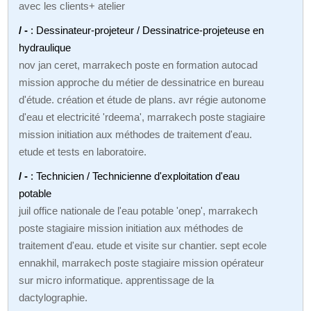
avec les clients+ atelier
/ -
: Dessinateur-projeteur / Dessinatrice-projeteuse en
hydraulique
nov jan ceret, marrakech poste en formation autocad
mission approche du métier de dessinatrice en bureau
d'étude. création et étude de plans. avr régie autonome
d'eau et electricité 'rdeema', marrakech poste stagiaire
mission initiation aux méthodes de traitement d'eau.
etude et tests en laboratoire.
/ -
: Technicien / Technicienne d'exploitation d'eau
potable
juil office nationale de l'eau potable 'onep', marrakech
poste stagiaire mission initiation aux méthodes de
traitement d'eau. etude et visite sur chantier. sept ecole
ennakhil, marrakech poste stagiaire mission opérateur
sur micro informatique. apprentissage de la
dactylographie.