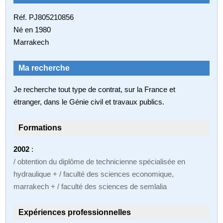
Réf. PJ805210856
Né en 1980
Marrakech
Ma recherche
Je recherche tout type de contrat, sur la France et
étranger, dans le Génie civil et travaux publics.
Formations
2002
:
/ obtention du diplôme de technicienne spécialisée en
hydraulique + / faculté des sciences economique,
marrakech + / faculté des sciences de semlalia
Expériences professionnelles