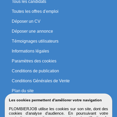
Tous les candidats
Toutes les offres d'emploi
Déposer un CV
Déposer une annonce
Témoignages utilisateurs
Informations légales
Paramètres des cookies
Conditions de publication
Conditions Générales de Vente
Plan du site
Les cookies permettent d'améliorer votre navigation
PLOMBIERJOB utilise les cookies sur son site, dont des
cookies d'analyse d'audience. En poursuivant votre