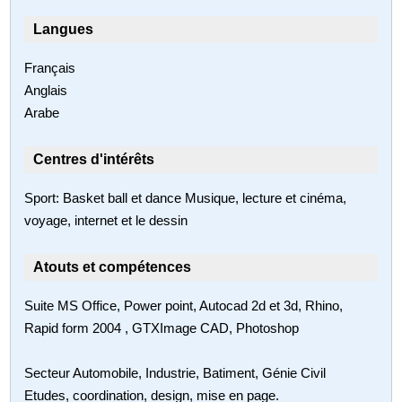
Langues
Français
Anglais
Arabe
Centres d'intérêts
Sport: Basket ball et dance Musique, lecture et cinéma,
voyage, internet et le dessin
Atouts et compétences
Suite MS Office, Power point, Autocad 2d et 3d, Rhino,
Rapid form 2004 , GTXImage CAD, Photoshop
Secteur Automobile, Industrie, Batiment, Génie Civil
Etudes, coordination, design, mise en page.