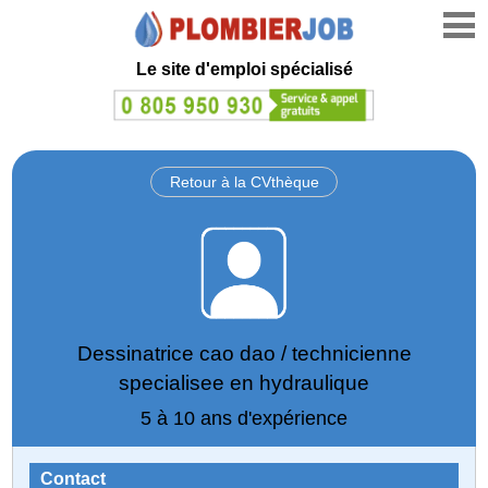
Le site d'emploi spécialisé
Retour à la CVthèque
Dessinatrice cao dao / technicienne
specialisee en hydraulique
5 à 10 ans d'expérience
Contact