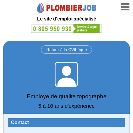
Le site d'emploi spécialisé
Retour à la CVthèque
Employe de qualite topographe
5 à 10 ans d'expérience
Contact