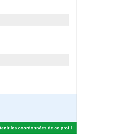
enir les coordonnées de ce profil