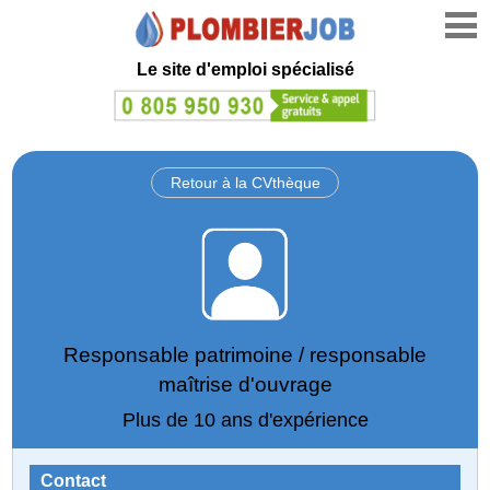
Le site d'emploi spécialisé
Retour à la CVthèque
Responsable patrimoine / responsable
maîtrise d'ouvrage
Plus de 10 ans d'expérience
Contact