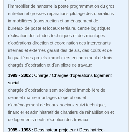
l'immobilier de nanterre la poste programmation du gros
entretien et grosses réparations pilotage des opérations
immobilières (construction et aménagement de
bureaux de poste et locaux tertiaire, centre logistique)
réalisation des études techniques et des montages
d'opérations direction et coordination des intervenants
internes et externes garant des délais, des coûts et de
la qualité des projets immobiliers encadrement de trois
chargés d'opération et d'un pilote de travaux
1999 - 2002
: Chargé / Chargée d'opérations logement
social
chargée d'opérations sem solidarité immobilière de
seine et marne montages d'opérations et
d'aménagement de locaux sociaux suivi technique,
financier et administratif de chantiers de réhabilitation et
de logements neufs réception des travaux
1995 - 1998
: Dessinateur-projeteur / Dessinatrice-