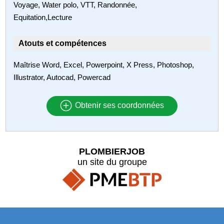
Voyage, Water polo, VTT, Randonnée,
Equitation,Lecture
Atouts et compétences
Maîtrise Word, Excel, Powerpoint, X Press, Photoshop,
Illustrator, Autocad, Powercad
Obtenir ses coordonnées
PLOMBIERJOB
un site du groupe