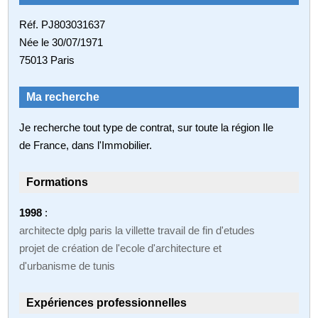
Réf. PJ803031637
Née le 30/07/1971
75013 Paris
Ma recherche
Je recherche tout type de contrat, sur toute la région Ile
de France, dans l'Immobilier.
Formations
1998
:
architecte dplg paris la villette travail de fin d'etudes
projet de création de l'ecole d'architecture et
d'urbanisme de tunis
Expériences professionnelles