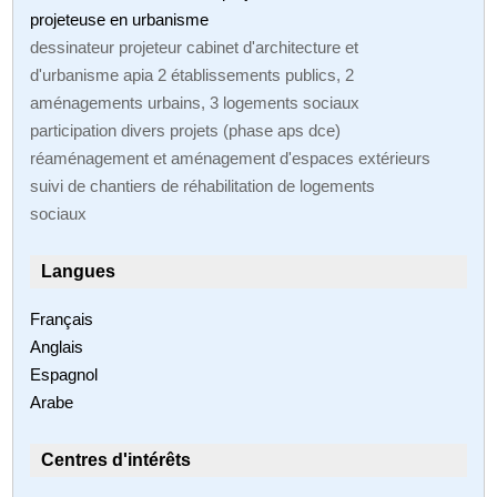
projeteuse en urbanisme
dessinateur projeteur cabinet d'architecture et
d'urbanisme apia 2 établissements publics, 2
aménagements urbains, 3 logements sociaux
participation divers projets (phase aps dce)
réaménagement et aménagement d'espaces extérieurs
suivi de chantiers de réhabilitation de logements
sociaux
Langues
Français
Anglais
Espagnol
Arabe
Centres d'intérêts