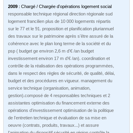
2009
: Chargé / Chargée d'opérations logement social
responsable technique régional direction régionale sud
logement francilien plus de 10 000 logements répartis
sur le 77 et le 91. proposition et planification pluriannuel
des travaux sur le patrimoine après s'être assuré de la
cohérence avec le plan long terme de la société et du
psp ( budget ge environ 2,6 m d'€ /an budget
investissement environ 17 m d'€ /an). coordination et
contrôle de la réalisation des opérations programmées,
dans le respect des règles de sécurité, de qualité, délai,
budget et des procédures en vigueur. management du
service technique (organisation, animation,
gestion).composé de 4 responsables techniques et 2
assistantes optimisation du financement externe des
opérations d'investissement optimisation de la politique
de l'entretien technique et évaluation de sa mise en
oeuvre (contrats, produits, travaux...) et assure
l'animation du dispositif sécurité en région contrôle la