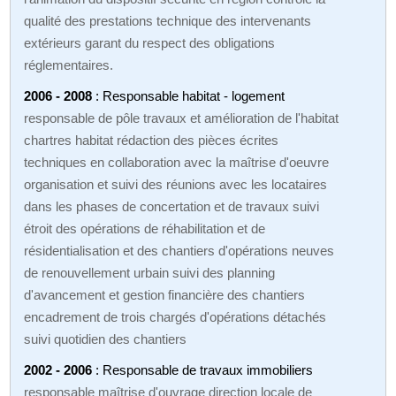
qualité des prestations technique des intervenants
extérieurs garant du respect des obligations
réglementaires.
2006 - 2008
: Responsable habitat - logement
responsable de pôle travaux et amélioration de l'habitat
chartres habitat rédaction des pièces écrites
techniques en collaboration avec la maîtrise d'oeuvre
organisation et suivi des réunions avec les locataires
dans les phases de concertation et de travaux suivi
étroit des opérations de réhabilitation et de
résidentialisation et des chantiers d'opérations neuves
de renouvellement urbain suivi des planning
d'avancement et gestion financière des chantiers
encadrement de trois chargés d'opérations détachés
suivi quotidien des chantiers
2002 - 2006
: Responsable de travaux immobiliers
responsable maîtrise d'ouvrage direction locale de