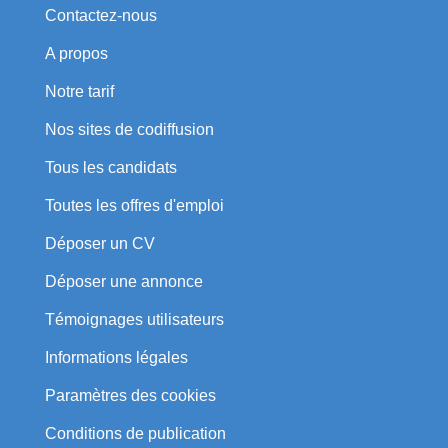
Contactez-nous
A propos
Notre tarif
Nos sites de codiffusion
Tous les candidats
Toutes les offres d'emploi
Déposer un CV
Déposer une annonce
Témoignages utilisateurs
Informations légales
Paramètres des cookies
Conditions de publication