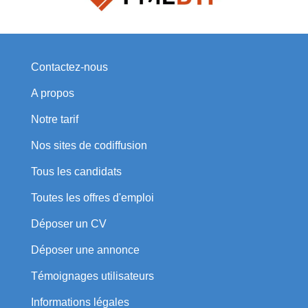
Contactez-nous
A propos
Notre tarif
Nos sites de codiffusion
Tous les candidats
Toutes les offres d'emploi
Déposer un CV
Déposer une annonce
Témoignages utilisateurs
Informations légales