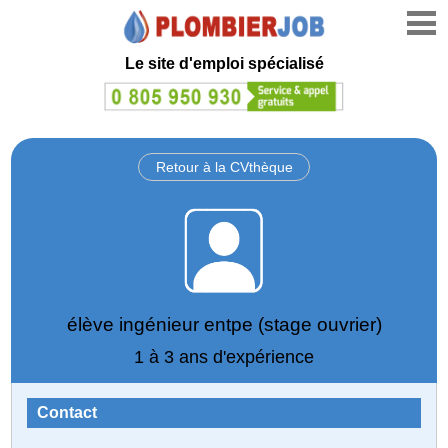
Le site d'emploi spécialisé
Retour à la CVthèque
élève ingénieur entpe (stage ouvrier)
1 à 3 ans d'expérience
Contact