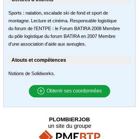
Sports : natation, escalade ski de fond et sport de
montagne. Lecture et cinéma. Responsable logistique
du forum de l'ENTPE : le Forum BATIRA 2008 Membre
du pôle logistique du forum BATIRA en 2007 Membre
d'une association d'aide aux aveugles.
Atouts et compétences
Notions de Solidworks.
Obtenir ses coordonnées
PLOMBIERJOB
un site du groupe