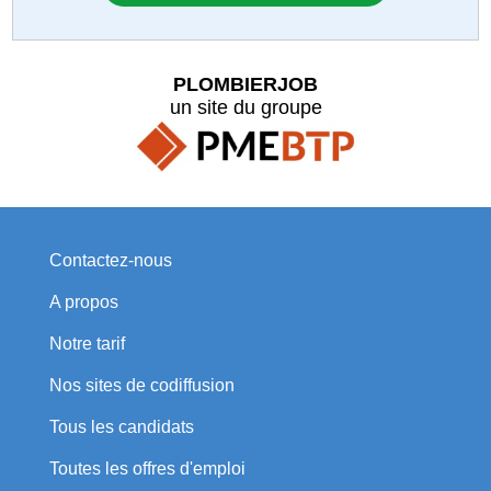
PLOMBIERJOB
un site du groupe
Contactez-nous
A propos
Notre tarif
Nos sites de codiffusion
Tous les candidats
Toutes les offres d'emploi