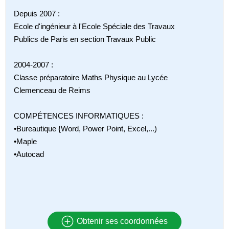
Depuis 2007 :
Ecole d'ingénieur à l'Ecole Spéciale des Travaux
Publics de Paris en section Travaux Public
2004-2007 :
Classe préparatoire Maths Physique au Lycée
Clemenceau de Reims
COMPÉTENCES INFORMATIQUES :
•Bureautique {Word, Power Point, Excel,...)
•Maple
•Autocad
Obtenir ses coordonnées