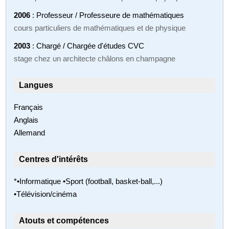
2006
: Professeur / Professeure de mathématiques
cours particuliers de mathématiques et de physique
2003
: Chargé / Chargée d'études CVC
stage chez un architecte châlons en champagne
Langues
Français
Anglais
Allemand
Centres d'intérêts
*•Informatique •Sport (football, basket-ball,...)
•Télévision/cinéma
Atouts et compétences