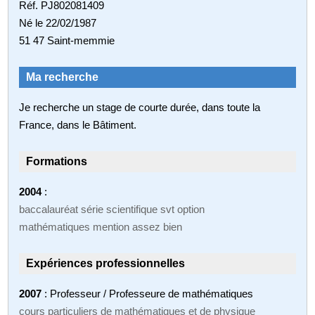
Réf. PJ802081409
Né le 22/02/1987
51 47 Saint-memmie
Ma recherche
Je recherche un stage de courte durée, dans toute la
France, dans le Bâtiment.
Formations
2004
:
baccalauréat série scientifique svt option
mathématiques mention assez bien
Expériences professionnelles
2007
: Professeur / Professeure de mathématiques
cours particuliers de mathématiques et de physique