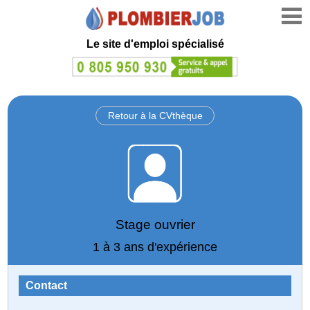
Le site d'emploi spécialisé
Retour à la CVthèque
Stage ouvrier
1 à 3 ans d'expérience
Contact