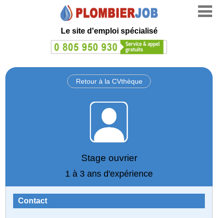
Le site d'emploi spécialisé
Retour à la CVthèque
Stage ouvrier
1 à 3 ans d'expérience
Contact