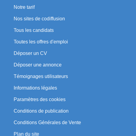
Notre tarif
Nos sites de codiffusion
Tous les candidats
Toutes les offres d'emploi
Déposer un CV
Déposer une annonce
Témoignages utilisateurs
Informations légales
Paramètres des cookies
Conditions de publication
Conditions Générales de Vente
Plan du site