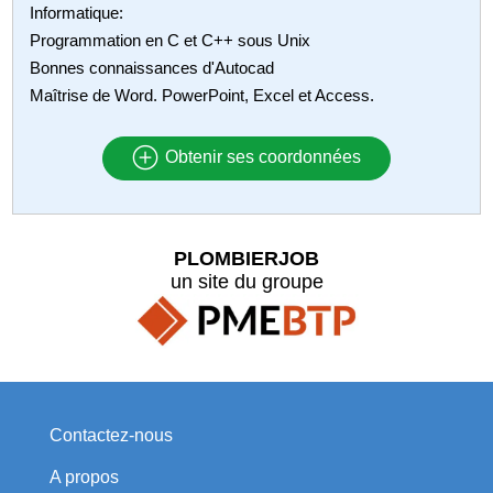
Informatique:
Programmation en C et C++ sous Unix
Bonnes connaissances d'Autocad
Maîtrise de Word. PowerPoint, Excel et Access.
Obtenir ses coordonnées
PLOMBIERJOB
un site du groupe
Contactez-nous
A propos