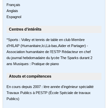
Français
Anglais
Espagnol
Centres d'intérêts
*Sports : Volley et tennis de table en club Membre
d'HILAP (Humanitaire,Ici,Là-bas,Aider et Partager) -
Association humanitaire de l'ESTP Rédacteur en chef
du journal hebdomadaire du lycée The Sparks durant 2
ans Musiques : Pratique de piano
Atouts et compétences
En cours depuis 2007 : lère année d'ingénieur spécialité
Travaux Publics à PESTP (École Spéciale de travaux
Publics)