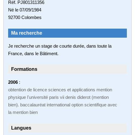
Réf. PJ801311356
Né le 07/09/1984
92700 Colombes
Ma recherche
Je recherche un stage de courte durée, dans toute la
France, dans le Bâtiment.
Formations
2006
:
obtention de licence sciences et applications mention
physique l'université paris vii denis diderot (mention
bien). baccalauréat international option scientifique avec
la mention bien
Langues