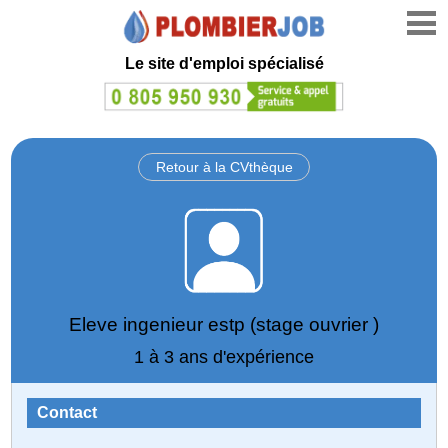
Le site d'emploi spécialisé
Retour à la CVthèque
Eleve ingenieur estp (stage ouvrier )
1 à 3 ans d'expérience
Contact