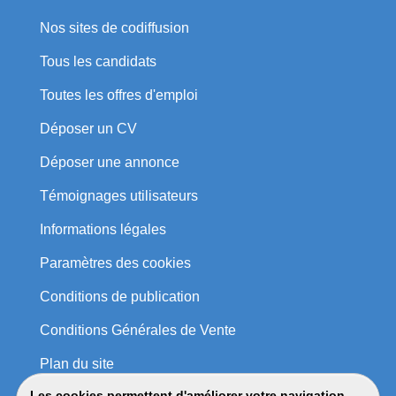
Nos sites de codiffusion
Tous les candidats
Toutes les offres d'emploi
Déposer un CV
Déposer une annonce
Témoignages utilisateurs
Informations légales
Paramètres des cookies
Conditions de publication
Conditions Générales de Vente
Plan du site
Les cookies permettent d'améliorer votre navigation