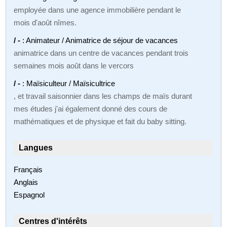
employée dans une agence immobilière pendant le
mois d'août nîmes.
/ -
: Animateur / Animatrice de séjour de vacances
animatrice dans un centre de vacances pendant trois
semaines mois août dans le vercors
/ -
: Maïsiculteur / Maïsicultrice
, et travail saisonnier dans les champs de maïs durant
mes études j'ai également donné des cours de
mathématiques et de physique et fait du baby sitting.
Langues
Français
Anglais
Espagnol
Centres d'intérêts