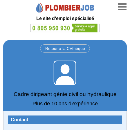
Le site d'emploi spécialisé
Retour à la CVthèque
Cadre dirigeant génie civil ou hydraulique
Plus de 10 ans d'expérience
Contact