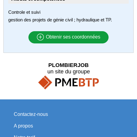
Controle et suivi
gestion des projets de génie civil ; hydraulique et TP.
Obtenir ses coordonnées
PLOMBIERJOB
un site du groupe
Contactez-nous
A propos