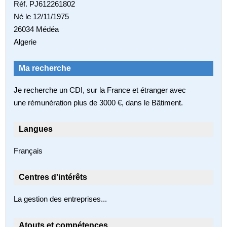
Réf. PJ612261802
Né le 12/11/1975
26034 Médéa
Algerie
Ma recherche
Je recherche un CDI, sur la France et étranger avec
une rémunération plus de 3000 €, dans le Bâtiment.
Langues
Français
Centres d'intérêts
La gestion des entreprises...
Atouts et compétences