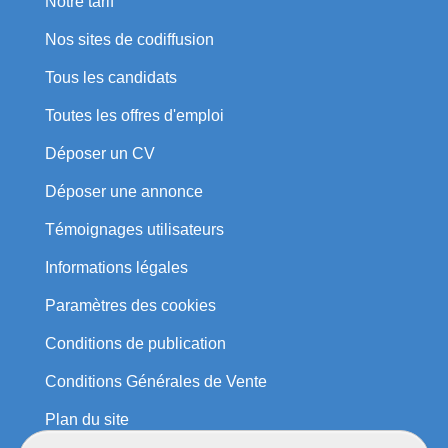
Notre tarif
Nos sites de codiffusion
Tous les candidats
Toutes les offres d'emploi
Déposer un CV
Déposer une annonce
Témoignages utilisateurs
Informations légales
Paramètres des cookies
Conditions de publication
Conditions Générales de Vente
Plan du site