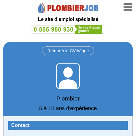
Le site d'emploi spécialisé
Retour à la CVthèque
Plombier
5 à 10 ans d'expérience
Contact