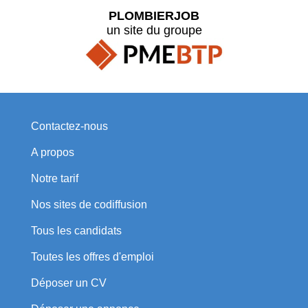
PLOMBIERJOB
un site du groupe
Contactez-nous
A propos
Notre tarif
Nos sites de codiffusion
Tous les candidats
Toutes les offres d'emploi
Déposer un CV