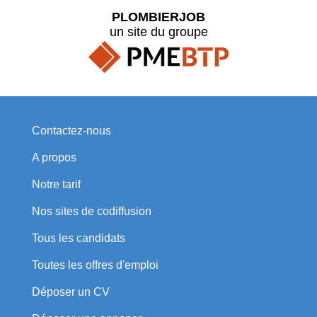
PLOMBIERJOB
un site du groupe
Contactez-nous
A propos
Notre tarif
Nos sites de codiffusion
Tous les candidats
Toutes les offres d'emploi
Déposer un CV