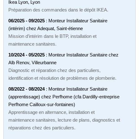
Ikea Lyon, Lyon
Préparation des commandes dans le dépôt IKEA.
06/2025 - 09/2025
: Monteur Installateur Sanitaire
(intérim) chez Adequat, Saint‑étienne
Mission d’intérim dans le BTP, installation et
maintenance sanitaires.
10/2024 - 05/2025
: Monteur Installateur Sanitaire chez
Alb Renov, Villeurbanne
Diagnostic et réparation chez des particuliers,
identification et résolution de problèmes de plomberie.
08/2022 - 08/2024
: Monteur Installateur Sanitaire
(apprentissage) chez Perfhome (cfa Dardilly‑entreprise
Perfhome Cailloux‑sur‑fontaines)
Apprentissage en alternance, installation et
maintenance sanitaires, lecture de plans, diagnostics et
réparations chez des particuliers.