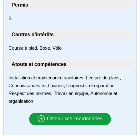
Permis
B
Centres d'intérêts
Course à pied, Boxe, Vélo
Atouts et compétences
Installation et maintenance sanitaires, Lecture de plans,
Connaissances techniques, Diagnostic et réparation,
Respect des normes, Travail en équipe, Autonomie et
organisation
Obtenir ses coordonnées