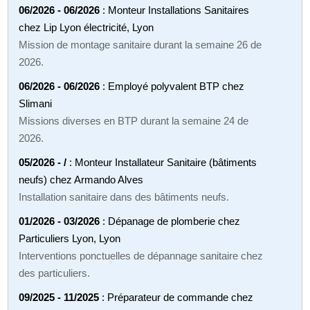
06/2026 - 06/2026
: Monteur Installations Sanitaires
chez Lip Lyon électricité, Lyon
Mission de montage sanitaire durant la semaine 26 de
2026.
06/2026 - 06/2026
: Employé polyvalent BTP chez
Slimani
Missions diverses en BTP durant la semaine 24 de
2026.
05/2026 - /
: Monteur Installateur Sanitaire (bâtiments
neufs) chez Armando Alves
Installation sanitaire dans des bâtiments neufs.
01/2026 - 03/2026
: Dépanage de plomberie chez
Particuliers Lyon, Lyon
Interventions ponctuelles de dépannage sanitaire chez
des particuliers.
09/2025 - 11/2025
: Préparateur de commande chez