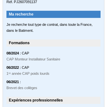
Réf. PJ2607091137
Ma recherche
Je recherche tout type de contrat, dans toute la France,
dans le Batiment.
Formations
08/2024
: CAP
CAP Monteur Installateur Sanitaire
06/2022
: CAP
1ʳᵉ année CAP poids lourds
06/2021
:
Brevet des collèges
Expériences professionnelles