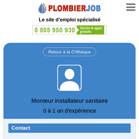
Le site d'emploi spécialisé
Retour à la CVthèque
Monteur installateur sanitaire
0 à 1 an d'expérience
Contact