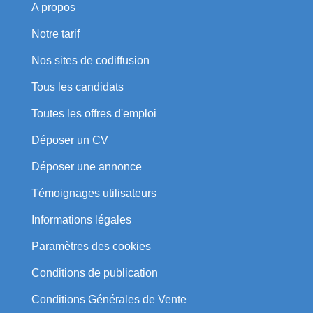
A propos
Notre tarif
Nos sites de codiffusion
Tous les candidats
Toutes les offres d'emploi
Déposer un CV
Déposer une annonce
Témoignages utilisateurs
Informations légales
Paramètres des cookies
Conditions de publication
Conditions Générales de Vente