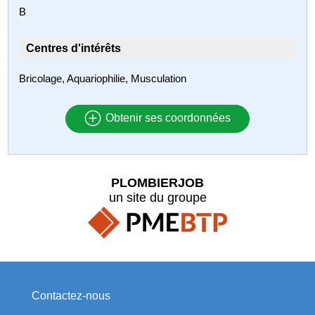
B
Centres d'intérêts
Bricolage, Aquariophilie, Musculation
Obtenir ses coordonnées
PLOMBIERJOB
un site du groupe
Contactez-nous