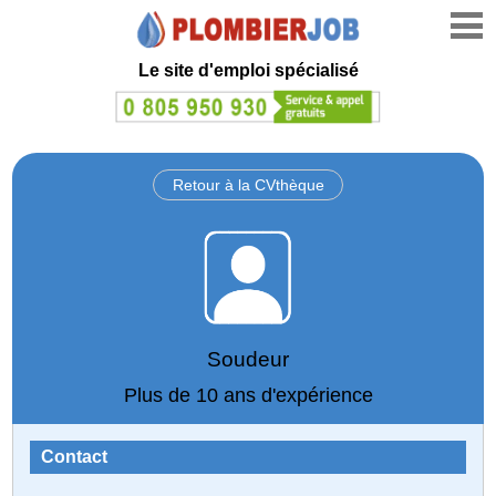
Le site d'emploi spécialisé
Retour à la CVthèque
Soudeur
Plus de 10 ans d'expérience
Contact