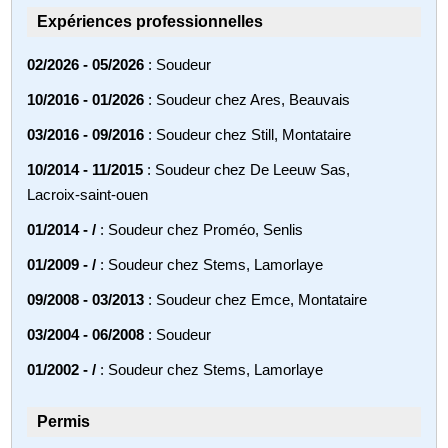
Expériences professionnelles
02/2026 - 05/2026
: Soudeur
10/2016 - 01/2026
: Soudeur chez Ares, Beauvais
03/2016 - 09/2016
: Soudeur chez Still, Montataire
10/2014 - 11/2015
: Soudeur chez De Leeuw Sas,
Lacroix-saint-ouen
01/2014 - /
: Soudeur chez Proméo, Senlis
01/2009 - /
: Soudeur chez Stems, Lamorlaye
09/2008 - 03/2013
: Soudeur chez Emce, Montataire
03/2004 - 06/2008
: Soudeur
01/2002 - /
: Soudeur chez Stems, Lamorlaye
Permis