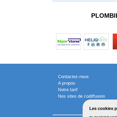
PLOMBI
Contactez-nous
A propos
Notre tarif
Nos sites de codiffusion
Les cookies p