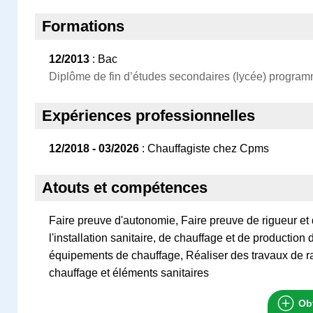
Formations
12/2013
: Bac
Diplôme de fin d’études secondaires (lycée) programm
Expériences professionnelles
12/2018 - 03/2026
: Chauffagiste chez Cpms
Atouts et compétences
Faire preuve d'autonomie, Faire preuve de rigueur et 
l'installation sanitaire, de chauffage et de production
équipements de chauffage, Réaliser des travaux de 
chauffage et éléments sanitaires
Obt