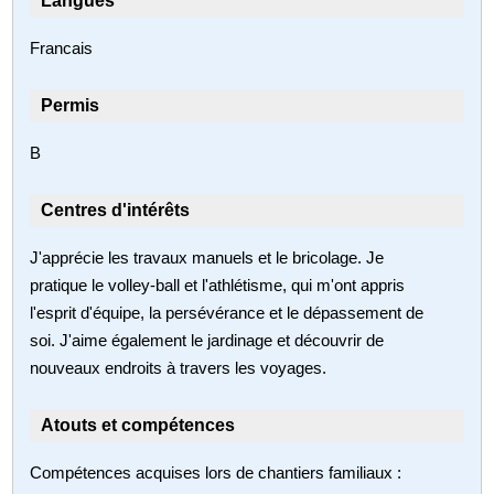
Langues
Francais
Permis
B
Centres d'intérêts
J'apprécie les travaux manuels et le bricolage. Je
pratique le volley-ball et l'athlétisme, qui m'ont appris
l'esprit d'équipe, la persévérance et le dépassement de
soi. J'aime également le jardinage et découvrir de
nouveaux endroits à travers les voyages.
Atouts et compétences
Compétences acquises lors de chantiers familiaux :