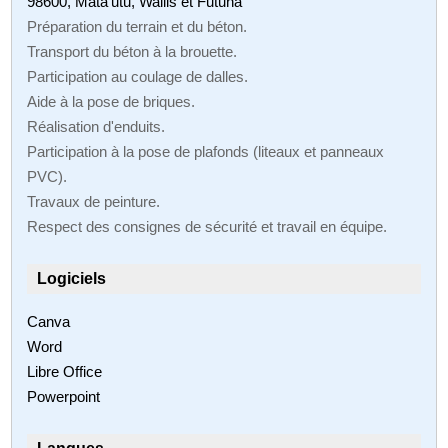
98600, Mata'utu, Wallis et Futuna
Préparation du terrain et du béton.
Transport du béton à la brouette.
Participation au coulage de dalles.
Aide à la pose de briques.
Réalisation d'enduits.
Participation à la pose de plafonds (liteaux et panneaux
PVC).
Travaux de peinture.
Respect des consignes de sécurité et travail en équipe.
Logiciels
Canva
Word
Libre Office
Powerpoint