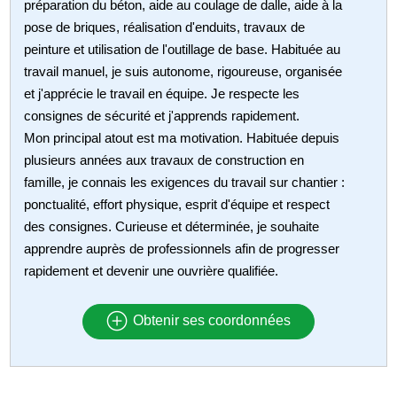
préparation du béton, aide au coulage de dalle, aide à la
pose de briques, réalisation d'enduits, travaux de
peinture et utilisation de l'outillage de base. Habituée au
travail manuel, je suis autonome, rigoureuse, organisée
et j'apprécie le travail en équipe. Je respecte les
consignes de sécurité et j'apprends rapidement.
Mon principal atout est ma motivation. Habituée depuis
plusieurs années aux travaux de construction en
famille, je connais les exigences du travail sur chantier :
ponctualité, effort physique, esprit d'équipe et respect
des consignes. Curieuse et déterminée, je souhaite
apprendre auprès de professionnels afin de progresser
rapidement et devenir une ouvrière qualifiée.
Obtenir ses coordonnées