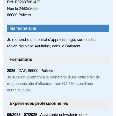
Réf. PJ2607061429
Née le 24/08/2005
86000 Poitiers
Ma recherche
Je recherche un contrat d'apprentissage, sur toute la
région Nouvelle-Aquitaine, dans le Batiment.
Formations
2026
: CAP, 86000, Poitiers
Je suis actuellement à la recherche d'une entreprise de
maçonnerie afin d'effectuer mon CAP Maçon d'une
durée d'un an.
Expériences professionnelles
06/2025 - 07/2025
: Assistante polyvalente chez