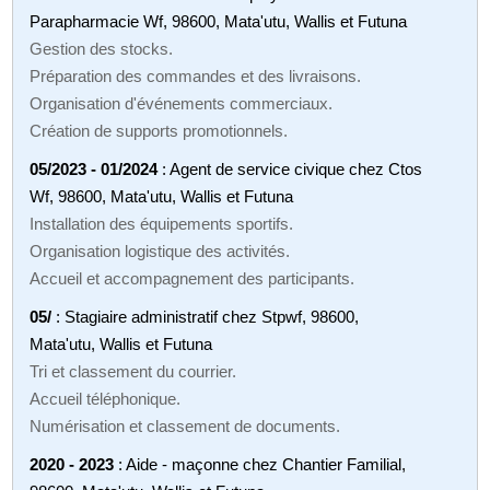
Parapharmacie Wf, 98600, Mata'utu, Wallis et Futuna
Gestion des stocks.
Préparation des commandes et des livraisons.
Organisation d'événements commerciaux.
Création de supports promotionnels.
05/2023 - 01/2024
: Agent de service civique chez Ctos
Wf, 98600, Mata'utu, Wallis et Futuna
Installation des équipements sportifs.
Organisation logistique des activités.
Accueil et accompagnement des participants.
05/
: Stagiaire administratif chez Stpwf, 98600,
Mata'utu, Wallis et Futuna
Tri et classement du courrier.
Accueil téléphonique.
Numérisation et classement de documents.
2020 - 2023
: Aide - maçonne chez Chantier Familial,