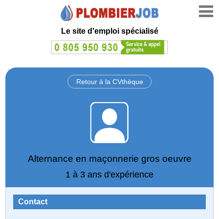
Le site d'emploi spécialisé
Retour à la CVthèque
Alternance en maçonnerie gros oeuvre
1 à 3 ans d'expérience
Contact