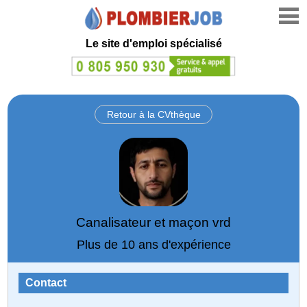
Le site d'emploi spécialisé
Retour à la CVthèque
Canalisateur et maçon vrd
Plus de 10 ans d'expérience
Contact