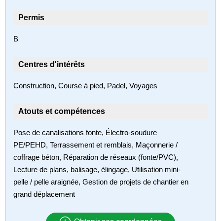
Permis
B
Centres d'intérêts
Construction, Course à pied, Padel, Voyages
Atouts et compétences
Pose de canalisations fonte, Électro-soudure
PE/PEHD, Terrassement et remblais, Maçonnerie /
coffrage béton, Réparation de réseaux (fonte/PVC),
Lecture de plans, balisage, élingage, Utilisation mini-
pelle / pelle araignée, Gestion de projets de chantier en
grand déplacement