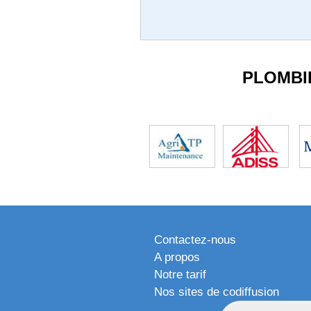
PLOMBI
Contactez-nous
A propos
Notre tarif
Nos sites de codiffusion