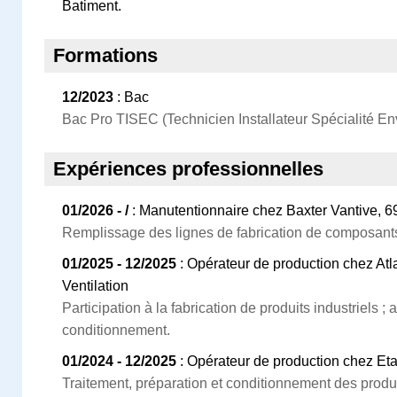
Batiment.
Formations
12/2023
: Bac
Bac Pro TISEC (Technicien Installateur Spécialité En
Expériences professionnelles
01/2026 - /
: Manutentionnaire chez Baxter Vantive, 
Remplissage des lignes de fabrication de composant
01/2025 - 12/2025
: Opérateur de production chez Atla
Ventilation
Participation à la fabrication de produits industriels ;
conditionnement.
01/2024 - 12/2025
: Opérateur de production chez Et
Traitement, préparation et conditionnement des produi