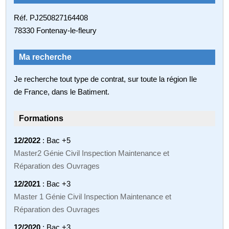
Réf. PJ250827164408
78330 Fontenay-le-fleury
Ma recherche
Je recherche tout type de contrat, sur toute la région Ile
de France, dans le Batiment.
Formations
12/2022
: Bac +5
Master2 Génie Civil Inspection Maintenance et
Réparation des Ouvrages
12/2021
: Bac +3
Master 1 Génie Civil Inspection Maintenance et
Réparation des Ouvrages
12/2020
: Bac +3