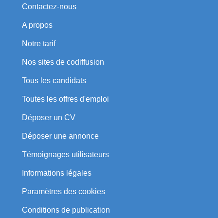
Contactez-nous
A propos
Notre tarif
Nos sites de codiffusion
Tous les candidats
Toutes les offres d'emploi
Déposer un CV
Déposer une annonce
Témoignages utilisateurs
Informations légales
Paramètres des cookies
Conditions de publication