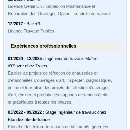
Licence Génie Civil Inspection Maintenance et
Réparation des Ouvrages Option : conduite de travaux
12/2017
: Bac +3
Licence Travaux Publics
Expériences professionnelles
01/2024 - 12/2025
: Ingénieur de travaux-Maître
d’Œuvre chez Travee
Etudier les projets de réfection de chaussées et
d’étanchéités d’ouvrages d’art, inspecter, diagnostiquer,
définir et formaliser les projets de réfection d’ouvrages
d’art, rédiger et produire les supports de rendus écrits
et graphiques à toutes les phases.
03/2022 - 09/2022
: Stage Ingénieur de travaux chez
Etandex, île-de-france
Etancher les toiture-terrasses de bâtiments, gérer les