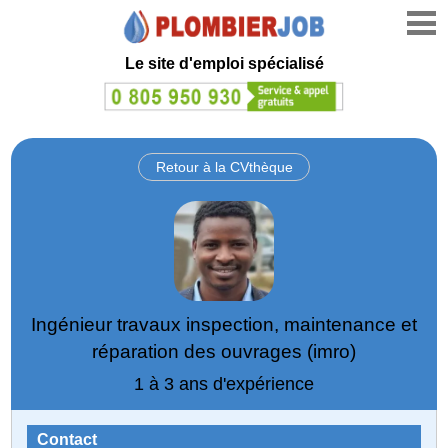
Le site d'emploi spécialisé
Retour à la CVthèque
Ingénieur travaux inspection, maintenance et
réparation des ouvrages (imro)
1 à 3 ans d'expérience
Contact