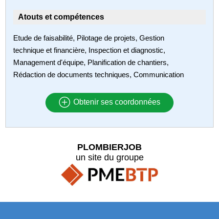
Atouts et compétences
Etude de faisabilité, Pilotage de projets, Gestion
technique et financière, Inspection et diagnostic,
Management d'équipe, Planification de chantiers,
Rédaction de documents techniques, Communication
Obtenir ses coordonnées
PLOMBIERJOB
un site du groupe