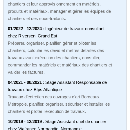
chantiers et leur approvisionnement en matériels,
produits et matériaux, manager et gérer les équipes de
chantiers et des sous-traitants.
01/2022 - 12/2024
: Ingénieur de travaux consultant
chez Riversen, Grand Est
Préparer, organiser, planifier, gérer et piloter les
chantiers, calculer les devis et métrés détaillés des
travaux avant exécution des chantiers, consulter,
commander les matériels et matériaux des chantiers et
valider les factures.
04/2021 - 08/2021
: Stage Assistant Responsable de
travaux chez Btps Atlantique
Travaux d’entretien des ouvrages d’art Bordeaux
Métropole, planifier, organiser, sécuriser et installer les
chantiers et piloter l’exécution de travaux.
10/2019 - 12/2019
: Stage Assistant chef de chantier
chez Viafrance Normandie, Normandie