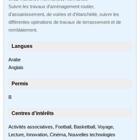
Suivre les travaux d’aménagement routier,
d’assainissement, de voiries et d’étanchéité, suivre les
différentes opérations de travaux de terrassement et de
remblaiement.
Langues
Arabe
Anglais
Permis
B
Centres d'intérêts
Activités associatives, Football, Basketball, Voyage,
Lecture, Innovation, Cinéma, Nouvelles technologies