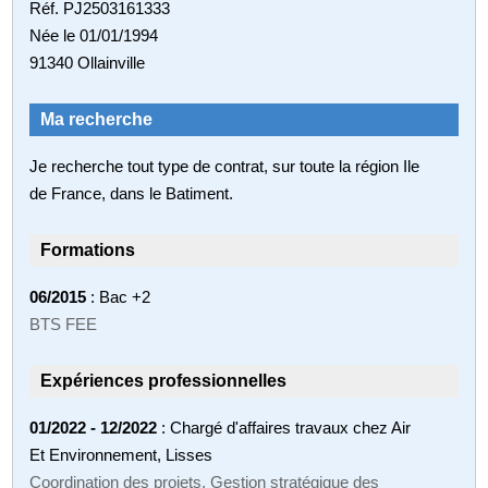
Réf. PJ2503161333
Née le 01/01/1994
91340 Ollainville
Ma recherche
Je recherche tout type de contrat, sur toute la région Ile
de France, dans le Batiment.
Formations
06/2015
: Bac +2
BTS FEE
Expériences professionnelles
01/2022 - 12/2022
: Chargé d'affaires travaux chez Air
Et Environnement, Lisses
Coordination des projets, Gestion stratégique des