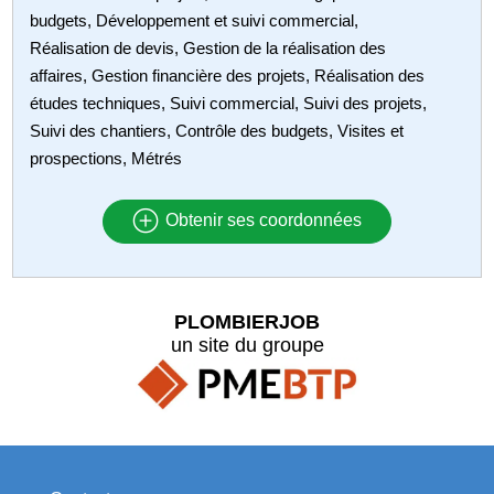
budgets, Développement et suivi commercial,
Réalisation de devis, Gestion de la réalisation des
affaires, Gestion financière des projets, Réalisation des
études techniques, Suivi commercial, Suivi des projets,
Suivi des chantiers, Contrôle des budgets, Visites et
prospections, Métrés
Obtenir ses coordonnées
PLOMBIERJOB
un site du groupe