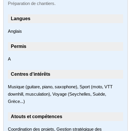
Préparation de chantiers.
Langues
Anglais
Permis
A
Centres d'intérêts
Musique (guitare, piano, saxophone), Sport (moto, VTT
downhill, musculation), Voyage (Seychelles, Suède,
Grèce...)
Atouts et compétences
Coordination des projets, Gestion stratégique des