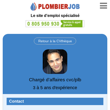
Le site d'emploi spécialisé
Retour à la CVthèque
Chargé d'affaires cvc/plb
3 à 5 ans d'expérience
Contact