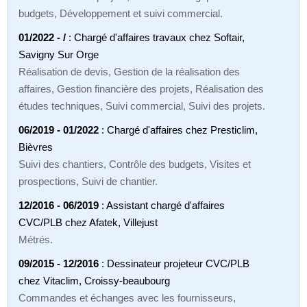
budgets, Développement et suivi commercial.
01/2022 - /
: Chargé d'affaires travaux chez Softair,
Savigny Sur Orge
Réalisation de devis, Gestion de la réalisation des
affaires, Gestion financière des projets, Réalisation des
études techniques, Suivi commercial, Suivi des projets.
06/2019 - 01/2022
: Chargé d'affaires chez Presticlim,
Bièvres
Suivi des chantiers, Contrôle des budgets, Visites et
prospections, Suivi de chantier.
12/2016 - 06/2019
: Assistant chargé d'affaires
CVC/PLB chez Afatek, Villejust
Métrés.
09/2015 - 12/2016
: Dessinateur projeteur CVC/PLB
chez Vitaclim, Croissy-beaubourg
Commandes et échanges avec les fournisseurs,