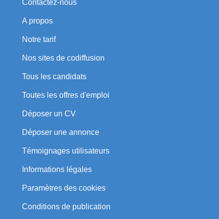
Contactez-nous
A propos
Notre tarif
Nos sites de codiffusion
Tous les candidats
Toutes les offres d'emploi
Déposer un CV
Déposer une annonce
Témoignages utilisateurs
Informations légales
Paramètres des cookies
Conditions de publication