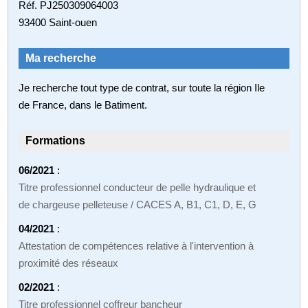
Réf. PJ250309064003
93400 Saint-ouen
Ma recherche
Je recherche tout type de contrat, sur toute la région Ile
de France, dans le Batiment.
Formations
06/2021
:
Titre professionnel conducteur de pelle hydraulique et
de chargeuse pelleteuse / CACES A, B1, C1, D, E, G
04/2021
:
Attestation de compétences relative à l'intervention à
proximité des réseaux
02/2021
:
Titre professionnel coffreur bancheur