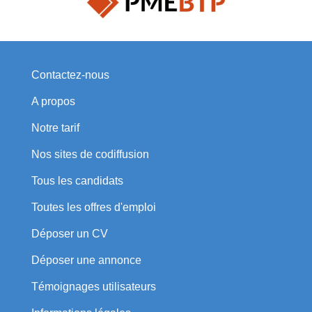
Contactez-nous
A propos
Notre tarif
Nos sites de codiffusion
Tous les candidats
Toutes les offres d'emploi
Déposer un CV
Déposer une annonce
Témoignages utilisateurs