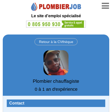
Le site d'emploi spécialisé
Retour à la CVthèque
Plombier chauffagiste
0 à 1 an d'expérience
Contact