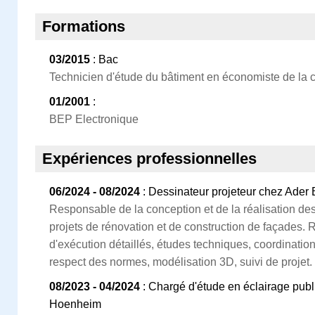
Formations
03/2015
: Bac
Technicien d'étude du bâtiment en économiste de la c
01/2001
:
BEP Electronique
Expériences professionnelles
06/2024 - 08/2024
: Dessinateur projeteur chez Ader
Responsable de la conception et de la réalisation de
projets de rénovation et de construction de façades. 
d'exécution détaillés, études techniques, coordinatio
respect des normes, modélisation 3D, suivi de projet.
08/2023 - 04/2024
: Chargé d'étude en éclairage publi
Hoenheim