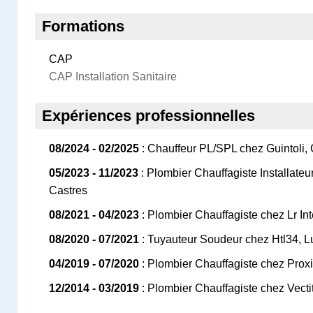
Formations
CAP
CAP Installation Sanitaire
Expériences professionnelles
08/2024 - 02/2025
: Chauffeur PL/SPL chez Guintoli, 
05/2023 - 11/2023
: Plombier Chauffagiste Installateu
Castres
08/2021 - 04/2023
: Plombier Chauffagiste chez Lr Int
08/2020 - 07/2021
: Tuyauteur Soudeur chez Htl34, Lu
04/2019 - 07/2020
: Plombier Chauffagiste chez Proxi
12/2014 - 03/2019
: Plombier Chauffagiste chez Vecti