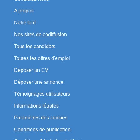
A propos
Notre tarif
Nos sites de codiffusion
Tous les candidats
Toutes les offres d'emploi
Déposer un CV
Déposer une annonce
Témoignages utilisateurs
Informations légales
Paramètres des cookies
Conditions de publication