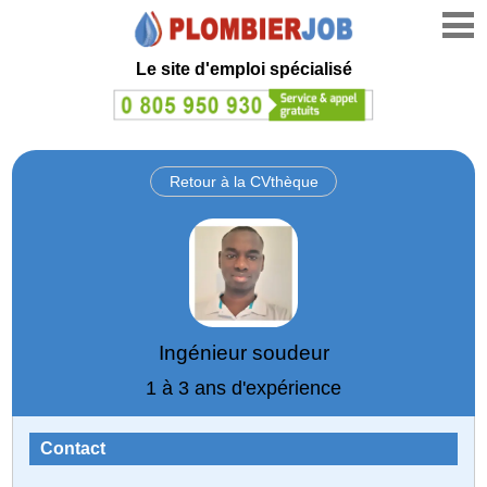
Le site d'emploi spécialisé
Retour à la CVthèque
Ingénieur soudeur
1 à 3 ans d'expérience
Contact