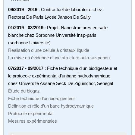
09/2019 - 2019
: Contractuel de laboratoire chez
Rectorat De Paris Lycée Janson De Sailly
01/2019 - 03/2019
: Projet: Nanostructures en salle
blanche chez Sorbonne Université Insp-paris
(sorbonne Université)
Réalisation d’une cellule à cristaux liquide
La mise en évidence d’une structure auto-suspendu
07/2017 - 09/2017
: Fiche technique d'un biodigesteur et
le protocole expérimental d'unbanc hydrodynamique
chez Université Assane Seck De Ziguinchor, Senegal
Étude du biogaz
Fiche technique d’un bio-digesteur
Définition et rôle d’un banc hydrodynamique
Protocole expérimental
Mesures expérimentales