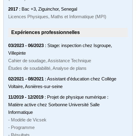
2017
: Bac +3, Ziguinchor, Senegal
Licences Physiques, Maths et Informatique (MPI)
Expériences professionnelles
03/2023 - 06/2023
: Stage: inspection chez Isgroupe,
Villepinte
Cahier de soudage, Assistance Technique
Études de soudabilité, Analyse de plans
02/2021 - 08/2021
: Assistant d'éducation chez Collège
Voltaire, Asnières-sur-seine
11/2019 - 12/2019
: Projet de physique numérique :
Matière active chez Sorbonne Université Salle
Informatique
- Modèle de Vicsek
- Programme
- Résultats