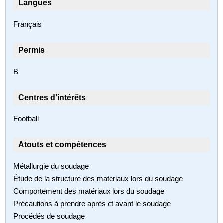
Langues
Français
Permis
B
Centres d'intérêts
Football
Atouts et compétences
Métallurgie du soudage
Étude de la structure des matériaux lors du soudage
Comportement des matériaux lors du soudage
Précautions à prendre après et avant le soudage
Procédés de soudage