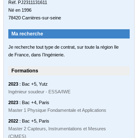
Réf. PJ2311131611
Né en 1996
78420 Carrières-sur-seine
Ma recherche
Je recherche tout type de contrat, sur toute la région Ile
de France, dans l'Ingénierie.
Formations
2023
: Bac +5, Yutz
Ingénieur soudeur - ESSA/IWE
2023
: Bac +4, Paris
Master 1 Physique Fondamentale et Applications
2022
: Bac +5, Paris
Master 2 Capteurs, Instrumentations et Mesures
(CIMES)