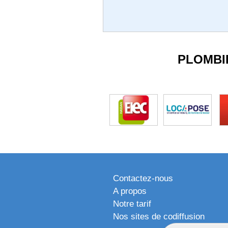
PLOMBI
Contactez-nous
A propos
Notre tarif
Nos sites de codiffusion