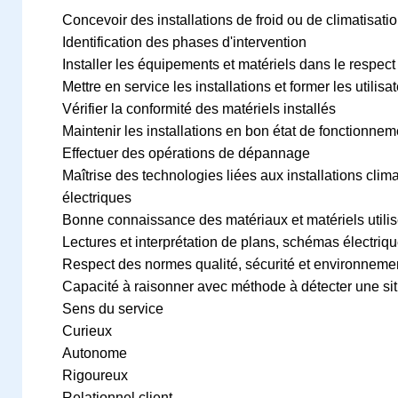
Concevoir des installations de froid ou de climatisatio
Identification des phases d'intervention
Installer les équipements et matériels dans le respec
Mettre en service les installations et former les utilisa
Vérifier la conformité des matériels installés
Maintenir les installations en bon état de fonctionnem
Effectuer des opérations de dépannage
Maîtrise des technologies liées aux installations climat
électriques
Bonne connaissance des matériaux et matériels utili
Lectures et interprétation de plans, schémas électrique
Respect des normes qualité, sécurité et environneme
Capacité à raisonner avec méthode à détecter une si
Sens du service
Curieux
Autonome
Rigoureux
Relationnel client