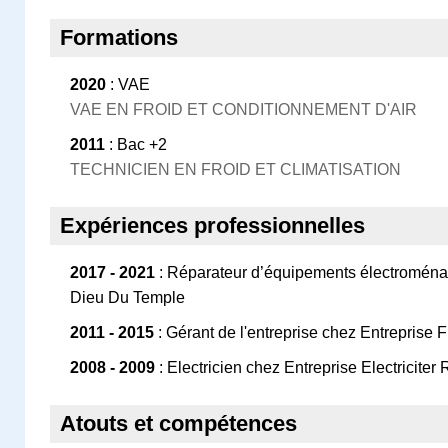
Formations
2020
: VAE
VAE EN FROID ET CONDITIONNEMENT D'AIR
2011
: Bac +2
TECHNICIEN EN FROID ET CLIMATISATION
Expériences professionnelles
2017 - 2021
: Réparateur d’équipements électromén
Dieu Du Temple
2011 - 2015
: Gérant de l'entreprise chez Entreprise F
2008 - 2009
: Electricien chez Entreprise Electriciter
Atouts et compétences