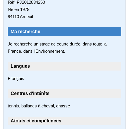
Réf. PJ2012834250
Né en 1978
94110 Arceuil
Ma recherche
Je recherche un stage de courte durée, dans toute la
France, dans l'Environnement.
Langues
Français
Centres d'intérêts
tennis, ballades à cheval, chasse
Atouts et compétences