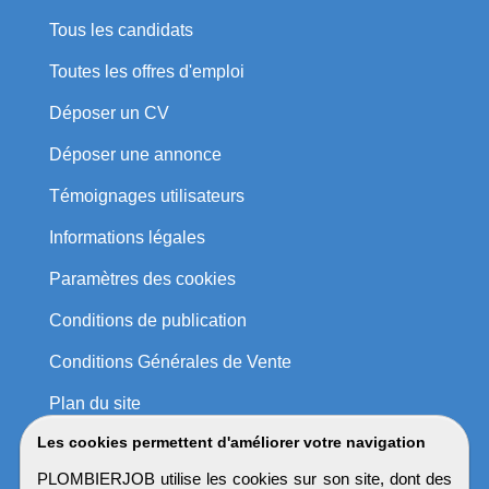
Tous les candidats
Toutes les offres d'emploi
Déposer un CV
Déposer une annonce
Témoignages utilisateurs
Informations légales
Paramètres des cookies
Conditions de publication
Conditions Générales de Vente
Plan du site
Les cookies permettent d'améliorer votre navigation
PLOMBIERJOB utilise les cookies sur son site, dont des