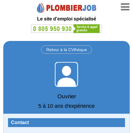
Le site d'emploi spécialisé
Retour à la CVthèque
Ouvrier
5 à 10 ans d'expérience
Contact