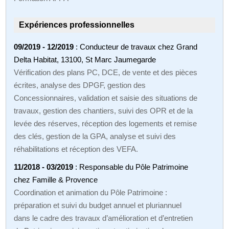
Expériences professionnelles
09/2019 - 12/2019
: Conducteur de travaux chez Grand
Delta Habitat, 13100, St Marc Jaumegarde
Vérification des plans PC, DCE, de vente et des pièces
écrites, analyse des DPGF, gestion des
Concessionnaires, validation et saisie des situations de
travaux, gestion des chantiers, suivi des OPR et de la
levée des réserves, réception des logements et remise
des clés, gestion de la GPA, analyse et suivi des
réhabilitations et réception des VEFA.
11/2018 - 03/2019
: Responsable du Pôle Patrimoine
chez Famille & Provence
Coordination et animation du Pôle Patrimoine :
préparation et suivi du budget annuel et pluriannuel
dans le cadre des travaux d’amélioration et d’entretien