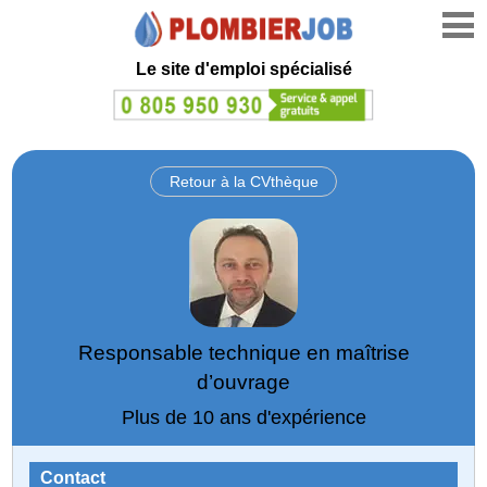
Le site d'emploi spécialisé
Retour à la CVthèque
Responsable technique en maîtrise
d’ouvrage
Plus de 10 ans d'expérience
Contact