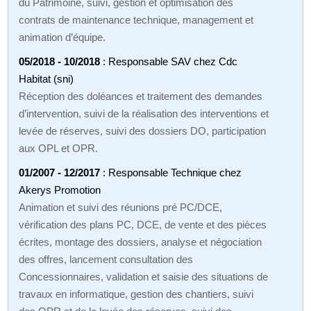
du Patrimoine, suivi, gestion et optimisation des
contrats de maintenance technique, management et
animation d’équipe.
05/2018 - 10/2018
: Responsable SAV chez Cdc
Habitat (sni)
Réception des doléances et traitement des demandes
d’intervention, suivi de la réalisation des interventions et
levée de réserves, suivi des dossiers DO, participation
aux OPL et OPR.
01/2007 - 12/2017
: Responsable Technique chez
Akerys Promotion
Animation et suivi des réunions pré PC/DCE,
vérification des plans PC, DCE, de vente et des pièces
écrites, montage des dossiers, analyse et négociation
des offres, lancement consultation des
Concessionnaires, validation et saisie des situations de
travaux en informatique, gestion des chantiers, suivi