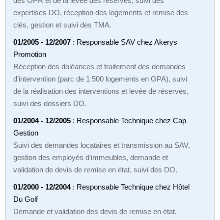
des OPR et de la levée des réserves, suivi des
expertises DO, réception des logements et remise des
clés, gestion et suivi des TMA.
01/2005 - 12/2007
: Responsable SAV chez Akerys
Promotion
Réception des doléances et traitement des demandes
d’intervention (parc de 1 500 logements en GPA), suivi
de la réalisation des interventions et levée de réserves,
suivi des dossiers DO.
01/2004 - 12/2005
: Responsable Technique chez Cap
Gestion
Suivi des demandes locataires et transmission au SAV,
gestion des employés d’immeubles, demande et
validation de devis de remise en état, suivi des DO.
01/2000 - 12/2004
: Responsable Technique chez Hôtel
Du Golf
Demande et validation des devis de remise en état,