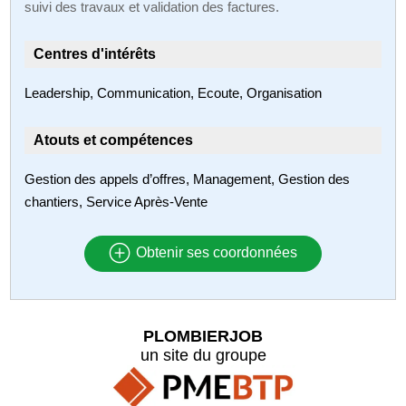
suivi des travaux et validation des factures.
Centres d'intérêts
Leadership, Communication, Ecoute, Organisation
Atouts et compétences
Gestion des appels d’offres, Management, Gestion des
chantiers, Service Après-Vente
Obtenir ses coordonnées
PLOMBIERJOB
un site du groupe