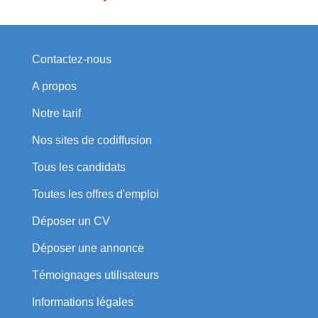
Contactez-nous
A propos
Notre tarif
Nos sites de codiffusion
Tous les candidats
Toutes les offres d'emploi
Déposer un CV
Déposer une annonce
Témoignages utilisateurs
Informations légales