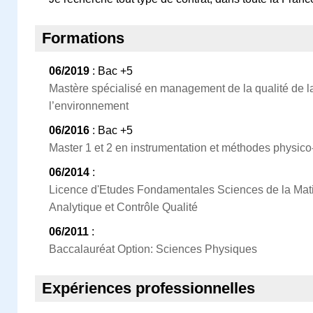
Formations
06/2019
: Bac +5
Mastère spécialisé en management de la qualité de la
l’environnement
06/2016
: Bac +5
Master 1 et 2 en instrumentation et méthodes physic
06/2014
:
Licence d'Etudes Fondamentales Sciences de la Mat
Analytique et Contrôle Qualité
06/2011
:
Baccalauréat Option: Sciences Physiques
Expériences professionnelles