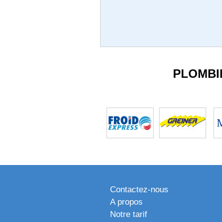
PLOMBI
Contactez-nous
A propos
Notre tarif