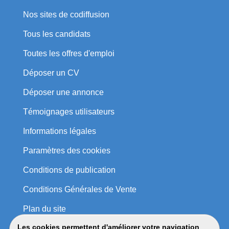
Nos sites de codiffusion
Tous les candidats
Toutes les offres d'emploi
Déposer un CV
Déposer une annonce
Témoignages utilisateurs
Informations légales
Paramètres des cookies
Conditions de publication
Conditions Générales de Vente
Plan du site
Les cookies permettent d'améliorer votre navigation