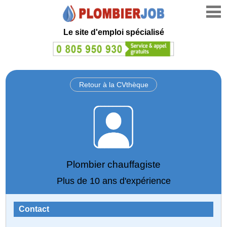
Le site d'emploi spécialisé
Retour à la CVthèque
Plombier chauffagiste
Plus de 10 ans d'expérience
Contact