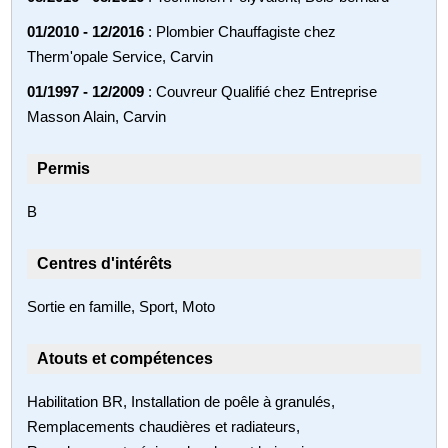
01/2010 - 12/2016
: Plombier Chauffagiste chez
Therm'opale Service, Carvin
01/1997 - 12/2009
: Couvreur Qualifié chez Entreprise
Masson Alain, Carvin
Permis
B
Centres d'intérêts
Sortie en famille, Sport, Moto
Atouts et compétences
Habilitation BR, Installation de poêle à granulés,
Remplacements chaudières et radiateurs,