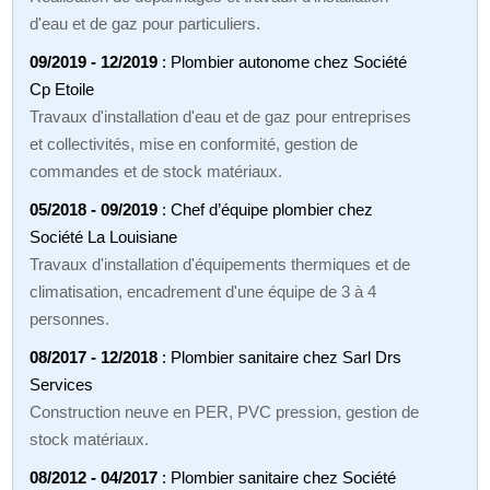
d'eau et de gaz pour particuliers.
09/2019 - 12/2019
: Plombier autonome chez Société
Cp Etoile
Travaux d'installation d'eau et de gaz pour entreprises
et collectivités, mise en conformité, gestion de
commandes et de stock matériaux.
05/2018 - 09/2019
: Chef d’équipe plombier chez
Société La Louisiane
Travaux d'installation d'équipements thermiques et de
climatisation, encadrement d'une équipe de 3 à 4
personnes.
08/2017 - 12/2018
: Plombier sanitaire chez Sarl Drs
Services
Construction neuve en PER, PVC pression, gestion de
stock matériaux.
08/2012 - 04/2017
: Plombier sanitaire chez Société