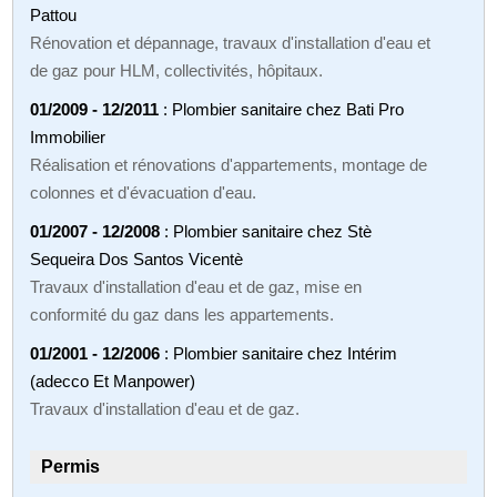
Pattou
Rénovation et dépannage, travaux d'installation d'eau et
de gaz pour HLM, collectivités, hôpitaux.
01/2009 - 12/2011
: Plombier sanitaire chez Bati Pro
Immobilier
Réalisation et rénovations d'appartements, montage de
colonnes et d'évacuation d'eau.
01/2007 - 12/2008
: Plombier sanitaire chez Stè
Sequeira Dos Santos Vicentè
Travaux d'installation d'eau et de gaz, mise en
conformité du gaz dans les appartements.
01/2001 - 12/2006
: Plombier sanitaire chez Intérim
(adecco Et Manpower)
Travaux d'installation d'eau et de gaz.
Permis