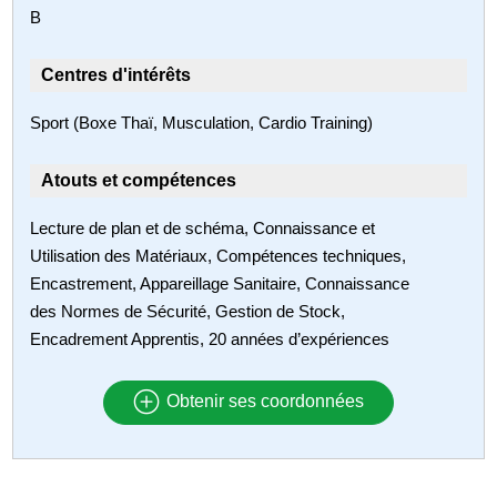
B
Centres d'intérêts
Sport (Boxe Thaï, Musculation, Cardio Training)
Atouts et compétences
Lecture de plan et de schéma, Connaissance et
Utilisation des Matériaux, Compétences techniques,
Encastrement, Appareillage Sanitaire, Connaissance
des Normes de Sécurité, Gestion de Stock,
Encadrement Apprentis, 20 années d’expériences
Obtenir ses coordonnées