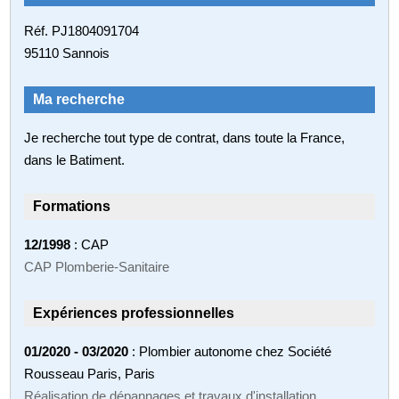
Réf. PJ1804091704
95110 Sannois
Ma recherche
Je recherche tout type de contrat, dans toute la France,
dans le Batiment.
Formations
12/1998
: CAP
CAP Plomberie-Sanitaire
Expériences professionnelles
01/2020 - 03/2020
: Plombier autonome chez Société
Rousseau Paris, Paris
Réalisation de dépannages et travaux d'installation