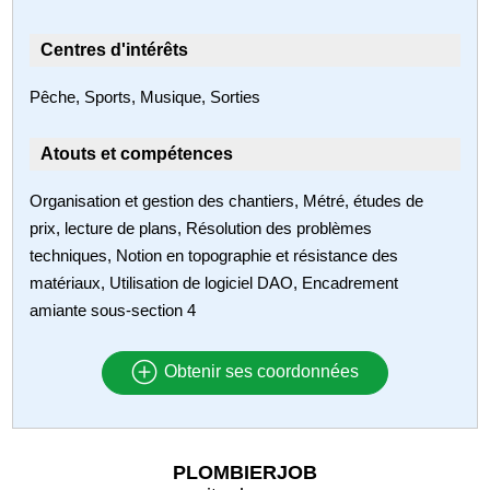
Centres d'intérêts
Pêche, Sports, Musique, Sorties
Atouts et compétences
Organisation et gestion des chantiers, Métré, études de
prix, lecture de plans, Résolution des problèmes
techniques, Notion en topographie et résistance des
matériaux, Utilisation de logiciel DAO, Encadrement
amiante sous-section 4
Obtenir ses coordonnées
PLOMBIERJOB