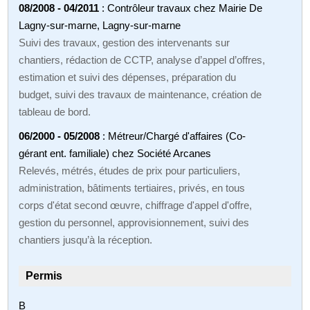
08/2008 - 04/2011
: Contrôleur travaux chez Mairie De
Lagny-sur-marne, Lagny-sur-marne
Suivi des travaux, gestion des intervenants sur
chantiers, rédaction de CCTP, analyse d’appel d’offres,
estimation et suivi des dépenses, préparation du
budget, suivi des travaux de maintenance, création de
tableau de bord.
06/2000 - 05/2008
: Métreur/Chargé d'affaires (Co-
gérant ent. familiale) chez Société Arcanes
Relevés, métrés, études de prix pour particuliers,
administration, bâtiments tertiaires, privés, en tous
corps d'état second œuvre, chiffrage d'appel d'offre,
gestion du personnel, approvisionnement, suivi des
chantiers jusqu’à la réception.
Permis
B