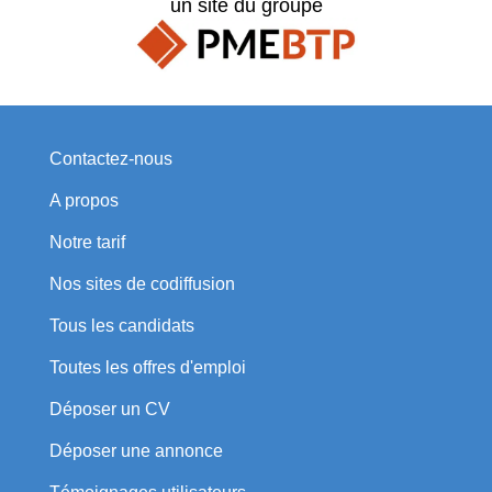
un site du groupe
Contactez-nous
A propos
Notre tarif
Nos sites de codiffusion
Tous les candidats
Toutes les offres d'emploi
Déposer un CV
Déposer une annonce