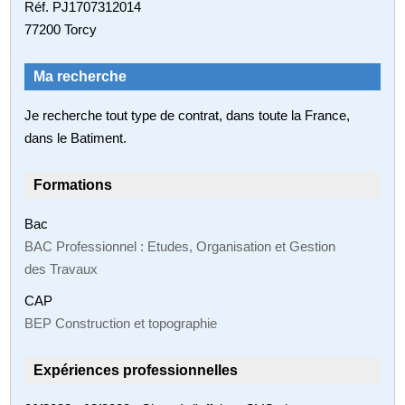
Réf. PJ1707312014
77200 Torcy
Ma recherche
Je recherche tout type de contrat, dans toute la France,
dans le Batiment.
Formations
Bac
BAC Professionnel : Etudes, Organisation et Gestion
des Travaux
CAP
BEP Construction et topographie
Expériences professionnelles