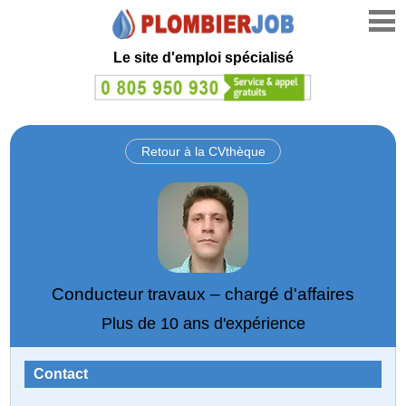
Le site d'emploi spécialisé
Retour à la CVthèque
Conducteur travaux – chargé d'affaires
Plus de 10 ans d'expérience
Contact