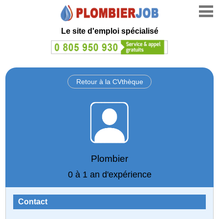
Le site d'emploi spécialisé
Retour à la CVthèque
Plombier
0 à 1 an d'expérience
Contact