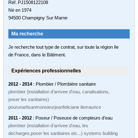
Réf. PJ1508122108
Né en 1974
94500 Champigny Sur Marne
Ma recherche
Je recherche tout type de contrat, sur toute la région Ile
de France, dans le Bâtiment.
Expériences professionnelles
2012 - 2014
: Plombier / Plombière sanitaire
plombier (installation d'arrivee d'eau, canalisations,
poser les sanitaires)
pourunartisanmonsieurjeanfeliciane ilemaurice
2011 - 2012
: Poseur / Poseuse de compteurs d'eau
plombier (installation d'arrivee d'eau, les
decharges,poser les sanitaires etc...) systems building