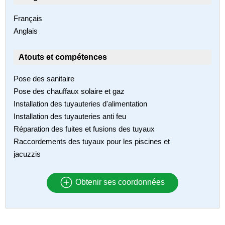
Français
Anglais
Atouts et compétences
Pose des sanitaire
Pose des chauffaux solaire et gaz
Installation des tuyauteries d'alimentation
Installation des tuyauteries anti feu
Réparation des fuites et fusions des tuyaux
Raccordements des tuyaux pour les piscines et
jacuzzis
Obtenir ses coordonnées