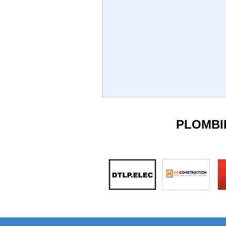
PLOMBI