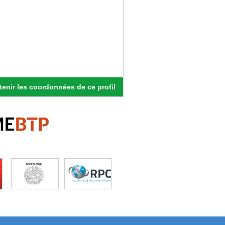
enir les coordonnées de ce profil