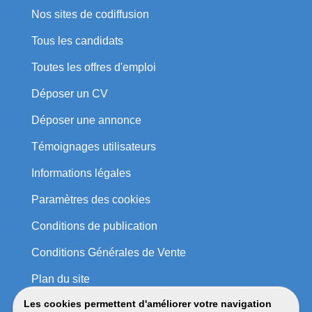
Nos sites de codiffusion
Tous les candidats
Toutes les offres d'emploi
Déposer un CV
Déposer une annonce
Témoignages utilisateurs
Informations légales
Paramètres des cookies
Conditions de publication
Conditions Générales de Vente
Plan du site
Les cookies permettent d'améliorer votre navigation