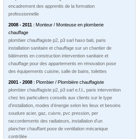
encadrement des apprentis de la formation
professionnelle
2008 - 2011
: Monteur / Monteuse en plomberie
chauffage
plombier chauffagiste p2, p3 sarl haxo bati, paris
installation sanitaire et chauffage sur un chantier de
bâtiments en construction intervention sanitaire et
chauffage pour des appartements en rénovation pose
des équipements cuisine, salle de bains, toilettes
2001 - 2008
: Plombier / Plombière chauffagiste
plombier chauffagiste p2, p3 sarl e.f.t., paris intervention
chez les particuliers conseils aux clients sur le type
d'installation, modes d'énergie selon les lieux et besoins
soudure acier, gaz, cuivre, pvc pression, per
raccordements des radiateurs, installation d'un
plancher chauffant pose de ventilation mécanique
contrôlée