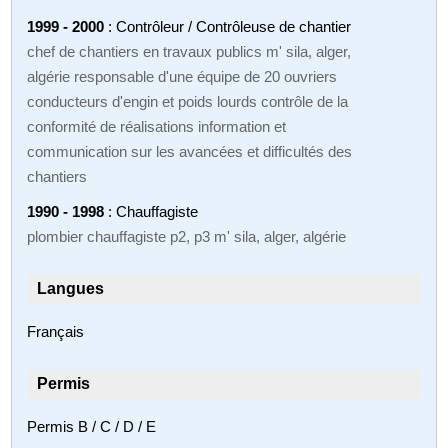
1999 - 2000
: Contrôleur / Contrôleuse de chantier
chef de chantiers en travaux publics m' sila, alger,
algérie responsable d'une équipe de 20 ouvriers
conducteurs d'engin et poids lourds contrôle de la
conformité de réalisations information et
communication sur les avancées et difficultés des
chantiers
1990 - 1998
: Chauffagiste
plombier chauffagiste p2, p3 m' sila, alger, algérie
Langues
Français
Permis
Permis B / C / D / E