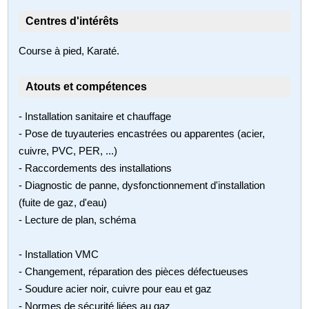
Centres d'intérêts
Course à pied, Karaté.
Atouts et compétences
- Installation sanitaire et chauffage
- Pose de tuyauteries encastrées ou apparentes (acier,
cuivre, PVC, PER, ...)
- Raccordements des installations
- Diagnostic de panne, dysfonctionnement d'installation
(fuite de gaz, d'eau)
- Lecture de plan, schéma
- Installation VMC
- Changement, réparation des pièces défectueuses
- Soudure acier noir, cuivre pour eau et gaz
- Normes de sécurité liées au gaz