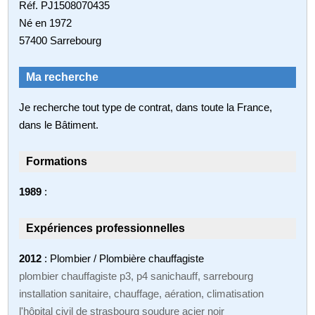
Réf. PJ1508070435
Né en 1972
57400 Sarrebourg
Ma recherche
Je recherche tout type de contrat, dans toute la France,
dans le Bâtiment.
Formations
1989
:
Expériences professionnelles
2012
: Plombier / Plombière chauffagiste
plombier chauffagiste p3, p4 sanichauff, sarrebourg
installation sanitaire, chauffage, aération, climatisation
l'hôpital civil de strasbourg soudure acier noir