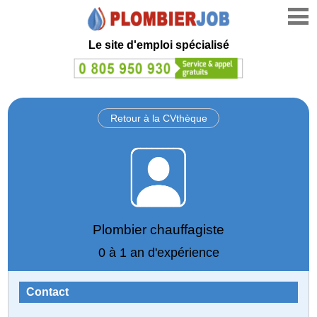
Le site d'emploi spécialisé
Retour à la CVthèque
Plombier chauffagiste
0 à 1 an d'expérience
Contact