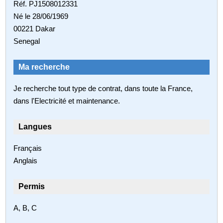
Réf. PJ1508012331
Né le 28/06/1969
00221 Dakar
Senegal
Ma recherche
Je recherche tout type de contrat, dans toute la France,
dans l'Electricité et maintenance.
Langues
Français
Anglais
Permis
A, B, C