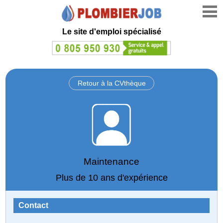
Le site d'emploi spécialisé
Retour à la CVthèque
Maintenance
Plus de 10 ans d'expérience
Contact