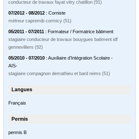
conducteur de travaux fayat vitry chatillon (91)
07/2012 - 08/2012
: Corniste
métreur capremib cormicy (51)
05/2011 - 07/2011
: Formateur / Formatrice bâtiment
stagiaire conducteur de travaux bouygues batiment idf
gennevilliers (92)
05/2010 - 07/2010
: Auxiliaire d'Intégration Scolaire -
AIS-
stagiaire compagnon demathieu et bard reims (51)
Langues
Français
Permis
permis B