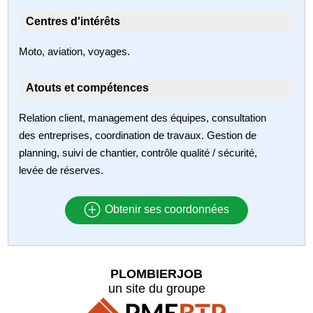
Centres d'intérêts
Moto, aviation, voyages.
Atouts et compétences
Relation client, management des équipes, consultation
des entreprises, coordination de travaux. Gestion de
planning, suivi de chantier, contrôle qualité / sécurité,
levée de réserves.
Obtenir ses coordonnées
PLOMBIERJOB
un site du groupe