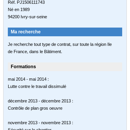
Réf. PJ1506111743
Né en 1989
94200 Ivry-sur-seine
Ma recherche
Je recherche tout type de contrat, sur toute la région Ile
de France, dans le Bâtiment.
Formations
mai 2014 - mai 2014 :
Lutte contre le travail dissimulé
décembre 2013 - décembre 2013 :
Contrôle de plan gros oeuvre
novembre 2013 - novembre 2013 :
Sécurité sur le chantier