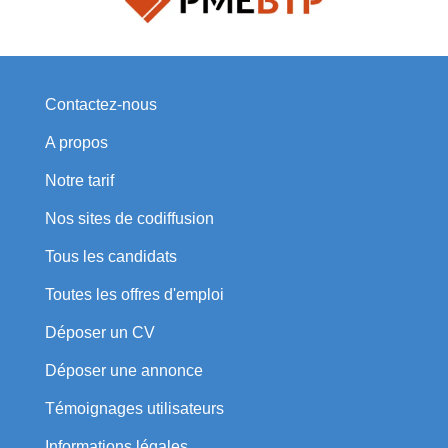
Contactez-nous
A propos
Notre tarif
Nos sites de codiffusion
Tous les candidats
Toutes les offres d'emploi
Déposer un CV
Déposer une annonce
Témoignages utilisateurs
Informations légales