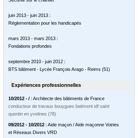
juin 2013 - juin 2013 :
Réglementation pour les handicapés
mars 2013 - mars 2013 :
Fondations profondes
septembre 2010 - juin 2012 :
BTS bâtiment - Lycée François Arago - Reims (51)
Expériences professionnelles
10/2012 - /
: Architecte des bâtiments de France
conducteur de travaux bouygues batiment idf saint
quentin en yvelines (78)
09/2012 - 10/2012
: Aide maçon / Aide maçonne Voiries
et Réseaux Divers VRD