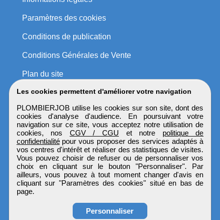
Paramètres des cookies
Conditions de publication
Conditions Générales de Vente
Plan du site
Les cookies permettent d'améliorer votre navigation
PLOMBIERJOB utilise les cookies sur son site, dont des
cookies d'analyse d'audience. En poursuivant votre
navigation sur ce site, vous acceptez notre utilisation de
cookies, nos
CGV / CGU
et notre
politique de
confidentialité
pour vous proposer des services adaptés à
vos centres d'intérêt et réaliser des statistiques de visites.
Vous pouvez choisir de refuser ou de personnaliser vos
choix en cliquant sur le bouton "Personnaliser". Par
ailleurs, vous pouvez à tout moment changer d'avis en
cliquant sur "Paramètres des cookies" situé en bas de
page.
Personnaliser