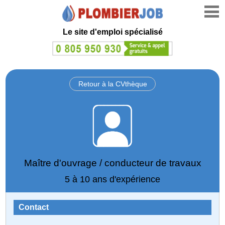
Le site d'emploi spécialisé
Retour à la CVthèque
Maître d'ouvrage / conducteur de travaux
5 à 10 ans d'expérience
Contact