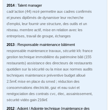
2014
: Talent manager
cadr'action (44) rezé permettre aux cadres confirmés
et jeunes diplômés de dynamiser leur recherche
d'emploi, leur fournir une structure, des outils et un
réseau. membre actif, mise en relation avec les
entreprises, travail de groupe, échanges
2013
: Responsable maintenance bâtiment
responsable maintenance travaux, sécurité kfc france
gestion technique immobilière du patrimoine bâti (155
restaurants) assistance des directeurs de restaurants
quotidien sur la sécurité ou la mise aux normes audits
techniques maintenance préventive budget alloué
2.5m€ mise en place du smed ; réduction des
consommations électricité, gaz et eau suivi et
renégociation des contrats cvc, élec, assainissement,
sécurité vidéo gain 216k€
2012
: Adjoint / Adjointe technique (maintenance des