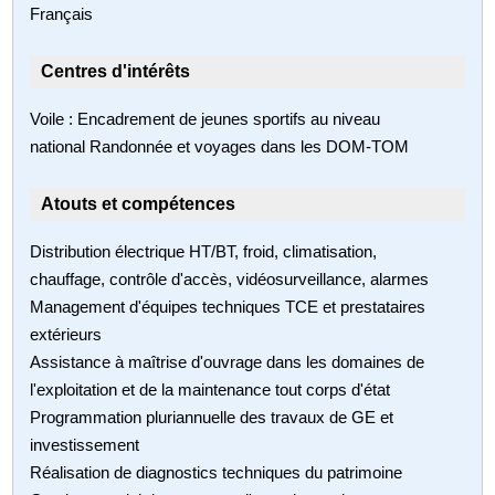
Français
Centres d'intérêts
Voile : Encadrement de jeunes sportifs au niveau
national Randonnée et voyages dans les DOM-TOM
Atouts et compétences
Distribution électrique HT/BT, froid, climatisation,
chauffage, contrôle d'accès, vidéosurveillance, alarmes
Management d'équipes techniques TCE et prestataires
extérieurs
Assistance à maîtrise d'ouvrage dans les domaines de
l'exploitation et de la maintenance tout corps d'état
Programmation pluriannuelle des travaux de GE et
investissement
Réalisation de diagnostics techniques du patrimoine