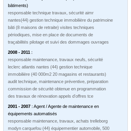
bâtiments)
responsable technique travaux, sécurité aimr
nantes(44) gestion technique immobilière du patrimoine
bâti (8 maisons de retraite) visites techniques
périodiques, mise en place de documents de
traçabilités pilotage et suivi des dommages ouvrages
2008 - 2011
:
responsable maintenance, travaux neufs, sécurité
leclerc atlantis nantes (44) gestion technique
immobilière (40 000m2 20 magasins et restaurants)
audit technique, maintenance préventive, préparation
commission de sécurité obtenue en programmation
des travaux de rénovation appels d'offres tce
2001 - 2007
: Agent / Agente de maintenance en
équipements automatisés
responsable maintenance, travaux, achats trelleborg
modyn carquefou (44) équipementier automobile, 500