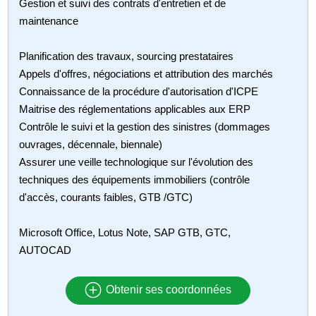
Gestion et suivi des contrats d'entretien et de
maintenance
Planification des travaux, sourcing prestataires
Appels d'offres, négociations et attribution des marchés
Connaissance de la procédure d'autorisation d'ICPE
Maitrise des réglementations applicables aux ERP
Contrôle le suivi et la gestion des sinistres (dommages
ouvrages, décennale, biennale)
Assurer une veille technologique sur l'évolution des
techniques des équipements immobiliers (contrôle
d'accès, courants faibles, GTB /GTC)
Microsoft Office, Lotus Note, SAP GTB, GTC,
AUTOCAD
Obtenir ses coordonnées