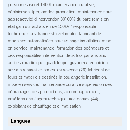
personnes iso et 14001 maintenance curative,
déploiement tpm, amdec production, maintenance sous
sap réactivité d'intervention 30' 60% du parc remis en
état gain sur achats en de 150k€ / responsable
technique s.a.v france sturzelumatec fabricant de
machines automatisées pour usinage installation, mise
en service, maintenance, formation des opérateurs et
des responsables intervention deux fois par ans aux
antilles (martinique, guadeloupe, guyane) / technicien
sav a.p.v pavailler portes les valence (26) fabricant de
fours et matériels destinés la boulangerie installation,
mise en service, maintenance curative supervision des
démarrages des productions, accompagnement,
améliorations / agent technique utec nantes (44)
exploitant de chauffage et climatisation
Langues