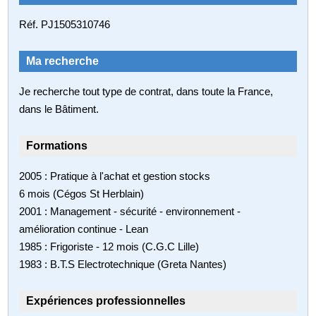
Réf. PJ1505310746
Ma recherche
Je recherche tout type de contrat, dans toute la France,
dans le Bâtiment.
Formations
2005 : Pratique à l'achat et gestion stocks
6 mois (Cégos St Herblain)
2001 : Management - sécurité - environnement -
amélioration continue - Lean
1985 : Frigoriste - 12 mois (C.G.C Lille)
1983 : B.T.S Electrotechnique (Greta Nantes)
Expériences professionnelles