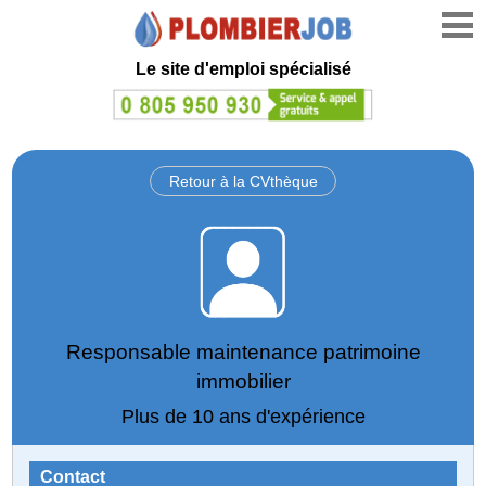
Le site d'emploi spécialisé
Retour à la CVthèque
Responsable maintenance patrimoine
immobilier
Plus de 10 ans d'expérience
Contact