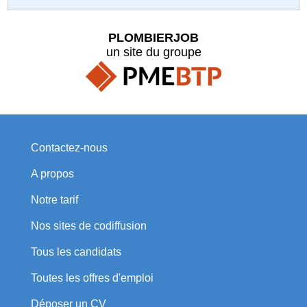
PLOMBIERJOB
un site du groupe
Contactez-nous
A propos
Notre tarif
Nos sites de codiffusion
Tous les candidats
Toutes les offres d'emploi
Déposer un CV