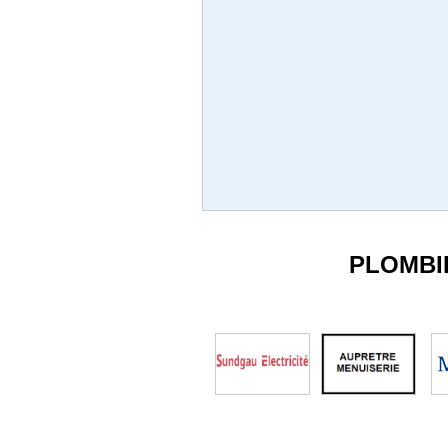
PLOMBI