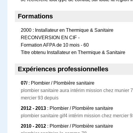
Formations
2000 : Installateur en Thermique & Sanitaire
RECONVERSION EN CIF -
Formation AFPA de 10 mois - 60
Titre obtenu Installateur en Thermique & Sanitaire
Expériences professionnelles
07/
: Plombier / Plombière sanitaire
plombier sanitaire aura intérim mission chez munier 
mercier 93 depuis
2012 - 2013
: Plombier / Plombière sanitaire
plombier sanitaire gif4 intérim mission chez mercier 9
2010 - 2012
: Plombier / Plombière sanitaire