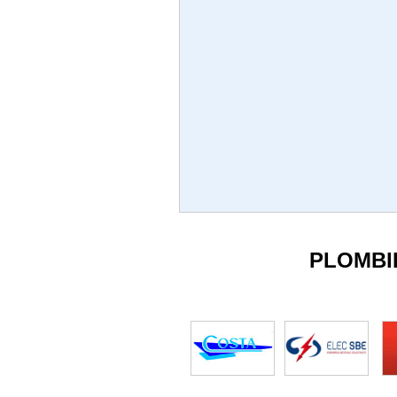
PLOMBI