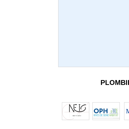
PLOMBI