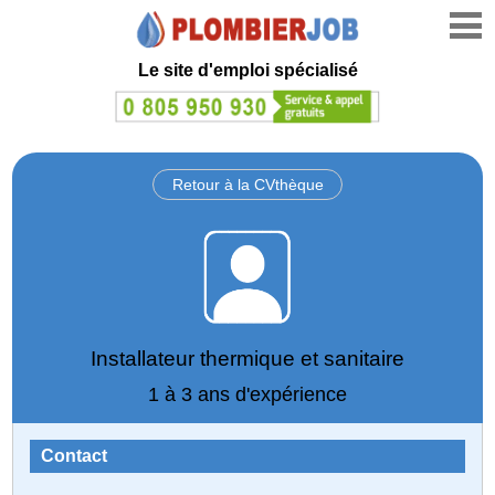
Le site d'emploi spécialisé
Retour à la CVthèque
Installateur thermique et sanitaire
1 à 3 ans d'expérience
Contact