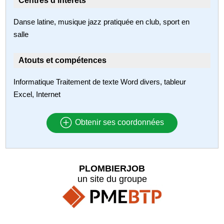
Centres d'intérêts
Danse latine, musique jazz pratiquée en club, sport en
salle
Atouts et compétences
Informatique Traitement de texte Word divers, tableur
Excel, Internet
Obtenir ses coordonnées
PLOMBIERJOB
un site du groupe