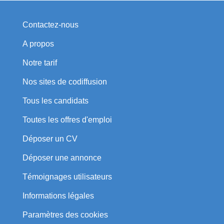
Contactez-nous
A propos
Notre tarif
Nos sites de codiffusion
Tous les candidats
Toutes les offres d'emploi
Déposer un CV
Déposer une annonce
Témoignages utilisateurs
Informations légales
Paramètres des cookies