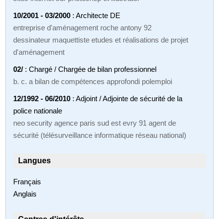
10/2001 - 03/2000
: Architecte DE
entreprise d'aménagement roche antony 92
dessinateur maquettiste etudes et réalisations de projet
d'aménagement
02/
: Chargé / Chargée de bilan professionnel
b. c. a bilan de compétences approfondi polemploi
12/1992 - 06/2010
: Adjoint / Adjointe de sécurité de la
police nationale
neo security agence paris sud est evry 91 agent de
sécurité (télésurveillance informatique réseau national)
Langues
Français
Anglais